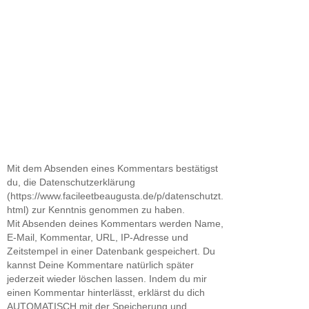
Mit dem Absenden eines Kommentars bestätigst
du, die Datenschutzerklärung
(https://www.facileetbeaugusta.de/p/datenschutzt.
html) zur Kenntnis genommen zu haben.
Mit Absenden deines Kommentars werden Name,
E-Mail, Kommentar, URL, IP-Adresse und
Zeitstempel in einer Datenbank gespeichert. Du
kannst Deine Kommentare natürlich später
jederzeit wieder löschen lassen. Indem du mir
einen Kommentar hinterlässt, erklärst du dich
AUTOMATISCH mit der Speicherung und