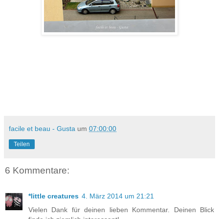
facile et beau - Gusta
um
07:00:00
Teilen
6 Kommentare:
*little creatures
4. März 2014 um 21:21
Vielen Dank für deinen lieben Kommentar. Deinen Blick