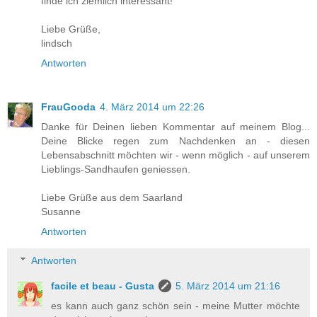
finde ich ziemlich interessant!
Liebe Grüße,
lindsch
Antworten
FrauGooda
4. März 2014 um 22:26
Danke für Deinen lieben Kommentar auf meinem Blog...
Deine Blicke regen zum Nachdenken an - diesen
Lebensabschnitt möchten wir - wenn möglich - auf unserem
Lieblings-Sandhaufen geniessen.
Liebe Grüße aus dem Saarland
Susanne
Antworten
Antworten
facile et beau - Gusta
5. März 2014 um 21:16
es kann auch ganz schön sein - meine Mutter möchte