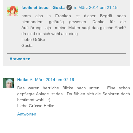
facile et beau - Gusta
5. März 2014 um 21:15
hmm also in Franken ist dieser Begriff noch
niemandem geläufig gewesen. Danke für die
Aufklärung. jaja.. meine Mutter sagt das gleiche *lach*
da sind sie sich wohl alle einig
Liebe Grüße
Gusta
Antworten
Heike
6. März 2014 um 07:19
Das waren herrliche Blicke nach unten . Eine schön
gepflegte Anlage ist das . Da fühlen sich die Senioren doch
bestimmt wohl . :)
Liebe Grüsse Heike
Antworten