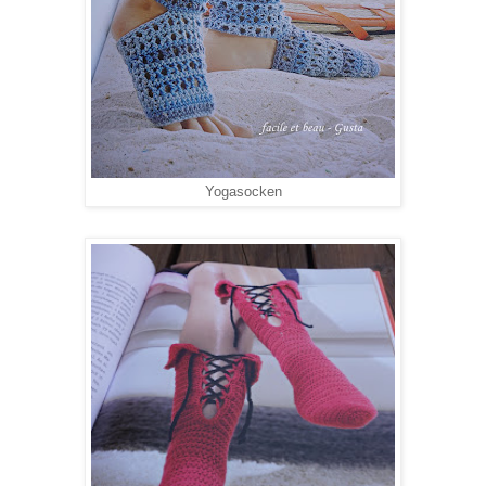
Yogasocken