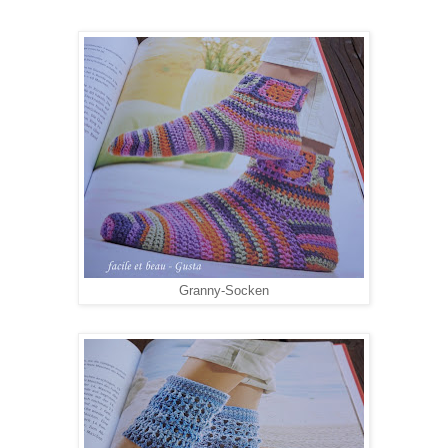
Granny-Socken