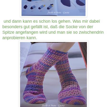
und dann kann es schon los gehen. Was mir dabei
besonders gut gefällt ist, daß die Socke von der
Spitze angefangen wird und man sie so zwischendrin
anprobieren kann.