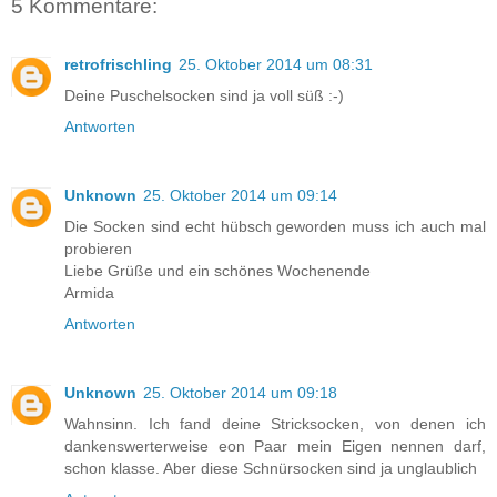
5 Kommentare:
retrofrischling
25. Oktober 2014 um 08:31
Deine Puschelsocken sind ja voll süß :-)
Antworten
Unknown
25. Oktober 2014 um 09:14
Die Socken sind echt hübsch geworden muss ich auch mal
probieren
Liebe Grüße und ein schönes Wochenende
Armida
Antworten
Unknown
25. Oktober 2014 um 09:18
Wahnsinn. Ich fand deine Stricksocken, von denen ich
dankenswerterweise eon Paar mein Eigen nennen darf,
schon klasse. Aber diese Schnürsocken sind ja unglaublich