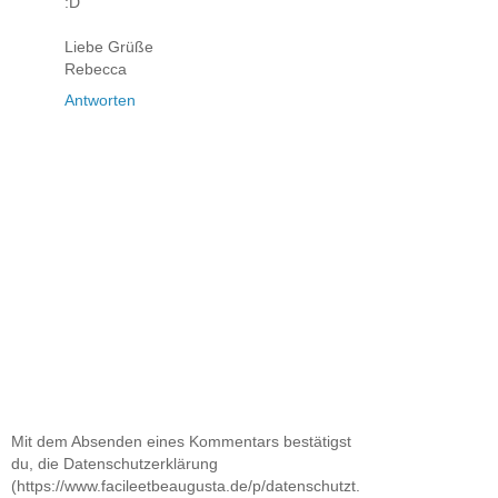
:D
Liebe Grüße
Rebecca
Antworten
Mit dem Absenden eines Kommentars bestätigst
du, die Datenschutzerklärung
(https://www.facileetbeaugusta.de/p/datenschutzt.