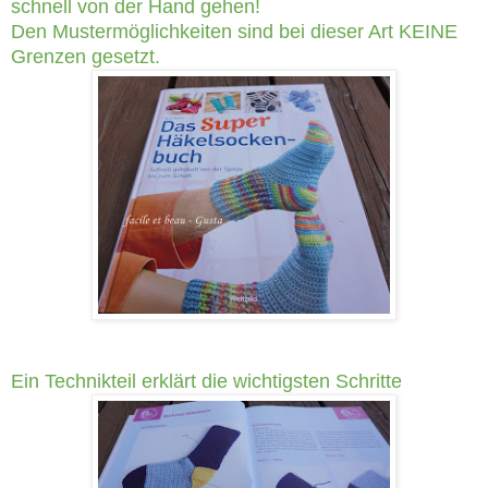
schnell von der Hand gehen!
Den Mustermöglichkeiten sind bei dieser Art KEINE
Grenzen gesetzt.
Ein Technikteil erklärt die wichtigsten Schritte