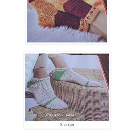
Sneaker