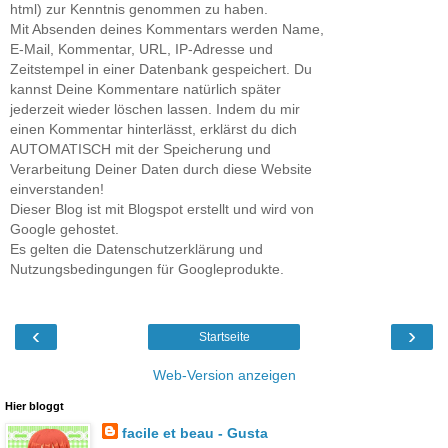
html) zur Kenntnis genommen zu haben.
Mit Absenden deines Kommentars werden Name,
E-Mail, Kommentar, URL, IP-Adresse und
Zeitstempel in einer Datenbank gespeichert. Du
kannst Deine Kommentare natürlich später
jederzeit wieder löschen lassen. Indem du mir
einen Kommentar hinterlässt, erklärst du dich
AUTOMATISCH mit der Speicherung und
Verarbeitung Deiner Daten durch diese Website
einverstanden!
Dieser Blog ist mit Blogspot erstellt und wird von
Google gehostet.
Es gelten die Datenschutzerklärung und
Nutzungsbedingungen für Googleprodukte.
‹
›
Startseite
Web-Version anzeigen
Hier bloggt
facile et beau - Gusta