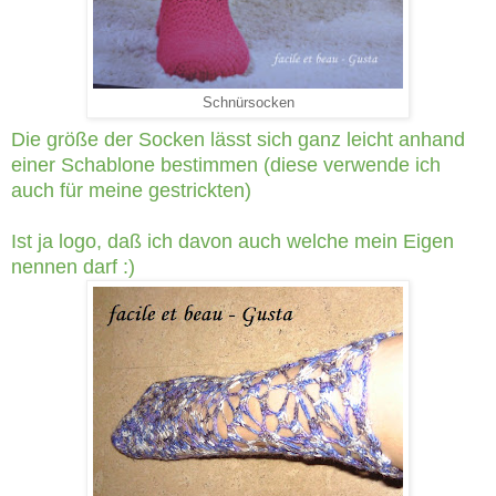
Schnürsocken
Die größe der Socken lässt sich ganz leicht anhand
einer Schablone bestimmen (diese verwende ich
auch für meine gestrickten)
Ist ja logo, daß ich davon auch welche mein Eigen
nennen darf :)