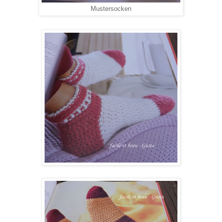
Mustersocken