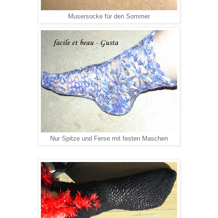
Musersocke für den Sommer
Nur Spitze und Ferse mit festen Maschen