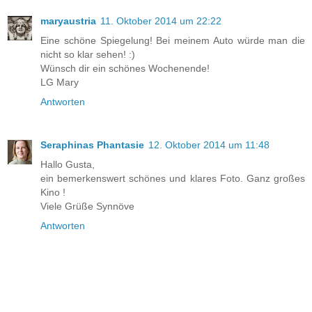
maryaustria
11. Oktober 2014 um 22:22
Eine schöne Spiegelung! Bei meinem Auto würde man die
nicht so klar sehen! :)
Wünsch dir ein schönes Wochenende!
LG Mary
Antworten
Seraphinas Phantasie
12. Oktober 2014 um 11:48
Hallo Gusta,
ein bemerkenswert schönes und klares Foto. Ganz großes
Kino !
Viele Grüße Synnöve
Antworten