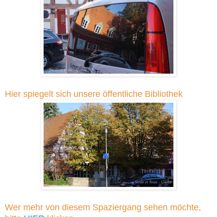
Hier spiegelt sich unsere öffentliche Bibliothek
Wer mehr von diesem Spaziergang sehen möchte,