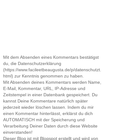
Mit dem Absenden eines Kommentars bestätigst
du, die Datenschutzerklärung
(https://www.facileetbeaugusta.de/p/datenschutzt.
html) zur Kenntnis genommen zu haben.
Mit Absenden deines Kommentars werden Name,
E-Mail, Kommentar, URL, IP-Adresse und
Zeitstempel in einer Datenbank gespeichert. Du
kannst Deine Kommentare natürlich später
jederzeit wieder löschen lassen. Indem du mir
einen Kommentar hinterlässt, erklärst du dich
AUTOMATISCH mit der Speicherung und
Verarbeitung Deiner Daten durch diese Website
einverstanden!
Dieser Blog ist mit Blogspot erstellt und wird von