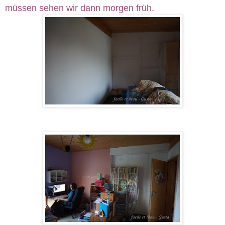
müssen sehen wir dann morgen früh.