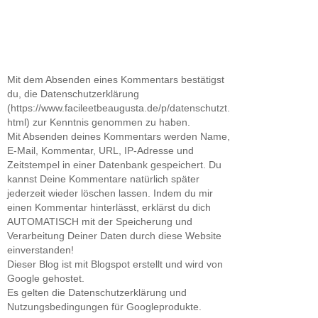
Mit dem Absenden eines Kommentars bestätigst
du, die Datenschutzerklärung
(https://www.facileetbeaugusta.de/p/datenschutzt.
html) zur Kenntnis genommen zu haben.
Mit Absenden deines Kommentars werden Name,
E-Mail, Kommentar, URL, IP-Adresse und
Zeitstempel in einer Datenbank gespeichert. Du
kannst Deine Kommentare natürlich später
jederzeit wieder löschen lassen. Indem du mir
einen Kommentar hinterlässt, erklärst du dich
AUTOMATISCH mit der Speicherung und
Verarbeitung Deiner Daten durch diese Website
einverstanden!
Dieser Blog ist mit Blogspot erstellt und wird von
Google gehostet.
Es gelten die Datenschutzerklärung und
Nutzungsbedingungen für Googleprodukte.