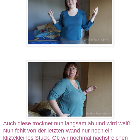
Auch diese trocknet nun langsam ab und wird weiß.
Nun fehlt von der letzten Wand nur noch ein
kliztekleines Stück. Ob wir nochmal nachstreichen