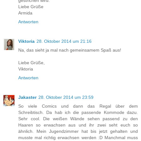
gestrichen wird.
Liebe Grüße
Armida
Antworten
Viktoria
28. Oktober 2014 um 21:16
Na, das sieht ja mal nach gemeinsamem Spaß aus!
Liebe Grüße,
Viktoria
Antworten
Jakaster
28. Oktober 2014 um 23:59
So viele Comics und dann das Regal über dem
Schreibtisch. Da hab ich die passende Kommode dazu.
Sehr cool. Die weißen Wände sehen passend zu den
Haaren so erwachsen aus und ihr zwei seht euch so
ähnlich. Mein Jugendzimmer hat bis jetzt gehalten und
musste mal richtig erwachsen werden :D Manchmal muss