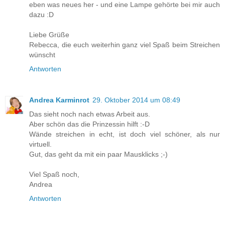
eben was neues her - und eine Lampe gehörte bei mir auch
dazu :D
Liebe Grüße
Rebecca, die euch weiterhin ganz viel Spaß beim Streichen
wünscht
Antworten
Andrea Karminrot
29. Oktober 2014 um 08:49
Das sieht noch nach etwas Arbeit aus.
Aber schön das die Prinzessin hilft :-D
Wände streichen in echt, ist doch viel schöner, als nur
virtuell.
Gut, das geht da mit ein paar Mausklicks ;-)
Viel Spaß noch,
Andrea
Antworten