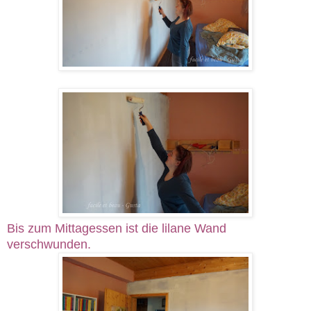
Bis zum Mittagessen ist die lilane Wand
verschwunden.