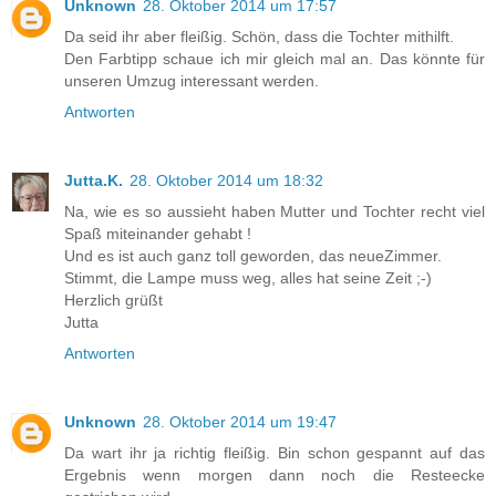
Unknown
28. Oktober 2014 um 17:57
Da seid ihr aber fleißig. Schön, dass die Tochter mithilft.
Den Farbtipp schaue ich mir gleich mal an. Das könnte für
unseren Umzug interessant werden.
Antworten
Jutta.K.
28. Oktober 2014 um 18:32
Na, wie es so aussieht haben Mutter und Tochter recht viel
Spaß miteinander gehabt !
Und es ist auch ganz toll geworden, das neueZimmer.
Stimmt, die Lampe muss weg, alles hat seine Zeit ;-)
Herzlich grüßt
Jutta
Antworten
Unknown
28. Oktober 2014 um 19:47
Da wart ihr ja richtig fleißig. Bin schon gespannt auf das
Ergebnis wenn morgen dann noch die Resteecke