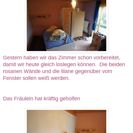
Gestern haben wir das Zimmer schon vorbereitet,
damit wir heute gleich loslegen können. Die beiden
rosanen Wände und die lilane gegenüber vom
Fenster sollen weiß werden.
Das Fräulein hat kräftig geholfen