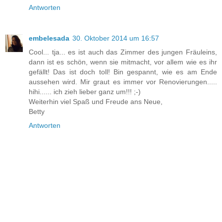
Antworten
embelesada
30. Oktober 2014 um 16:57
Cool... tja... es ist auch das Zimmer des jungen Fräuleins,
dann ist es schön, wenn sie mitmacht, vor allem wie es ihr
gefällt! Das ist doch toll! Bin gespannt, wie es am Ende
aussehen wird. Mir graut es immer vor Renovierungen.....
hihi...... ich zieh lieber ganz um!!! ;-)
Weiterhin viel Spaß und Freude ans Neue,
Betty
Antworten