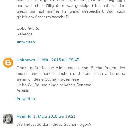
und weil ich zufällig über was gestolpert bin hab ich das
gleich mal auf meiner Pinnwand gespeichert. War auch
gleich am Aschermittwoch :D
Liebe Grüße
Rebecca
Antworten
Unknown
1. März 2015 um 09:47
Ganz große Klasse wie immer deine Suchanfragen. Ich
muss immer herzlich lachen und freue mich auf's neue
wenn ich deine Suchanfragen lese
Liebe Grüße und einen schönen Sonntag
Armida
Antworten
Heidi R.
1. März 2015 um 19:21
Wo findest du denn diese Suchanfragen?