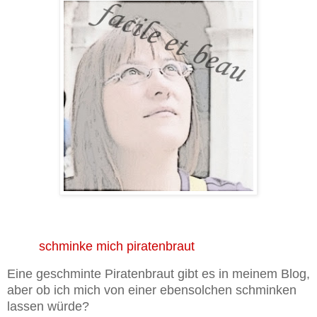
schminke mich piratenbraut
Eine geschminte Piratenbraut gibt es in meinem Blog,
aber ob ich mich von einer ebensolchen schminken
lassen würde?