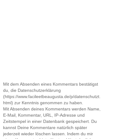
Mit dem Absenden eines Kommentars bestätigst
du, die Datenschutzerklärung
(https://www.facileetbeaugusta.de/p/datenschutzt.
html) zur Kenntnis genommen zu haben.
Mit Absenden deines Kommentars werden Name,
E-Mail, Kommentar, URL, IP-Adresse und
Zeitstempel in einer Datenbank gespeichert. Du
kannst Deine Kommentare natürlich später
jederzeit wieder löschen lassen. Indem du mir