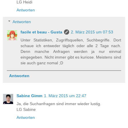
LG Heidi
Antworten
Antworten
facile et beau - Gusta
2. März 2015 um 07:53
Unter Statistiken, Zugriffsquellen, Suchbegriffe. Dort
schaue ich entweder täglich oder alle 2 Tage nach.
Denn manche Anfragen werden ja nur einmal
eingegeben. Nicht immer gibt es kuriose. Meistens sind
sie auch ganz nomal ;D
Antworten
Sabine Gimm
1. März 2015 um 22:47
Ja, die Suchanfragen sind immer wieder lustig.
LG Sabine
Antworten