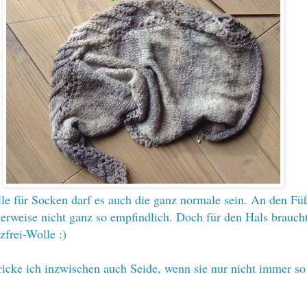
le für Socken darf es auch die ganz normale sein. An den Fü
erweise nicht ganz so empfindlich. Doch für den Hals braucht
zfrei-Wolle :)
ricke ich inzwischen auch Seide, wenn sie nur nicht immer so