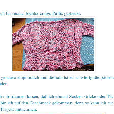
ch für meine Tochter einige Pullis gestrickt.
t genauso empfindlich und deshalb ist es schwierig die passen
inden.
ch mir träumen lassen, daß ich einmal Socken stricke oder Tüc
bin ich auf den Geschmack gekommen, denn so kann ich auc
s Projekt mitnehmen.