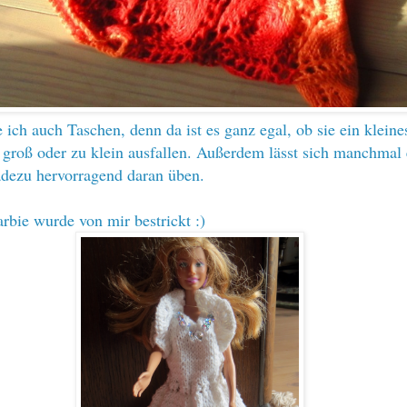
e ich auch Taschen, denn da ist es ganz egal, ob sie ein kleine
 groß oder zu klein ausfallen. Außerdem lässt sich manchmal 
dezu hervorragend daran üben.
rbie wurde von mir bestrickt :)