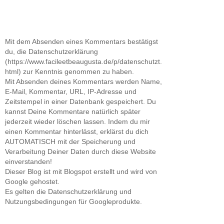
Mit dem Absenden eines Kommentars bestätigst
du, die Datenschutzerklärung
(https://www.facileetbeaugusta.de/p/datenschutzt.
html) zur Kenntnis genommen zu haben.
Mit Absenden deines Kommentars werden Name,
E-Mail, Kommentar, URL, IP-Adresse und
Zeitstempel in einer Datenbank gespeichert. Du
kannst Deine Kommentare natürlich später
jederzeit wieder löschen lassen. Indem du mir
einen Kommentar hinterlässt, erklärst du dich
AUTOMATISCH mit der Speicherung und
Verarbeitung Deiner Daten durch diese Website
einverstanden!
Dieser Blog ist mit Blogspot erstellt und wird von
Google gehostet.
Es gelten die Datenschutzerklärung und
Nutzungsbedingungen für Googleprodukte.