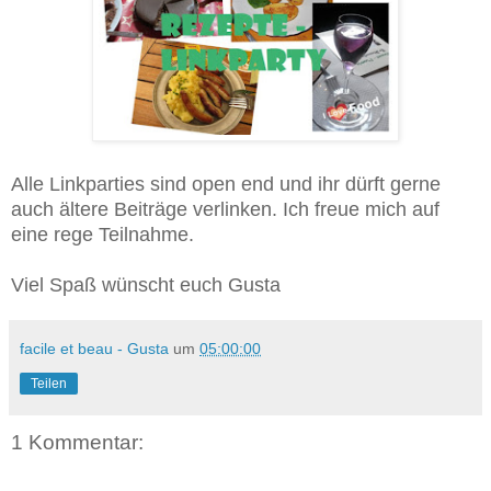
Alle Linkparties sind open end und ihr dürft gerne
auch ältere Beiträge verlinken. Ich freue mich auf
eine rege Teilnahme.
Viel Spaß wünscht euch Gusta
facile et beau - Gusta
um
05:00:00
Teilen
1 Kommentar: