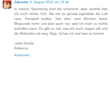
Jakaster
5. August 2015 um 13:36
In meiner Sammlung sind die schonmal, aber verlinkt hab
ich noch nichts. Puh. Bei mir ist gerade irgendwie die Luft
raus. Komplett lustlos. Seit über zwei Wochen keine
Blogrunde mehr und jetzt auch nur, weil ich mich zu nichts
aufraffen kann. Es gibt so viel, was ich noch zeigen will und
die Motivation ist weg. Naja. Schau ich mal was so kommt.
Liebe Grüße
Rebecca
Antworten