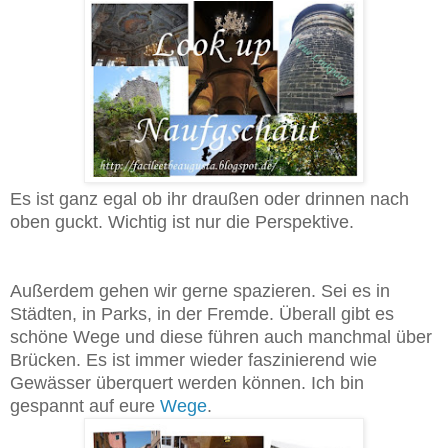
Es ist ganz egal ob ihr draußen oder drinnen nach
oben guckt. Wichtig ist nur die Perspektive.
Außerdem gehen wir gerne spazieren. Sei es in
Städten, in Parks, in der Fremde. Überall gibt es
schöne Wege und diese führen auch manchmal über
Brücken. Es ist immer wieder faszinierend wie
Gewässer überquert werden können. Ich bin
gespannt auf e
ure
Wege
.