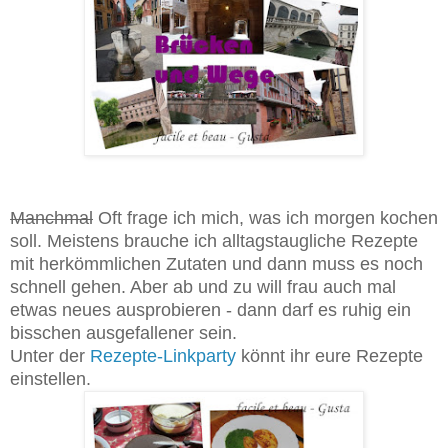
Manchmal
Oft frage ich mich, was ich morgen kochen
soll. Meistens brauche ich alltagstaugliche Rezepte
mit herkömmlichen Zutaten und dann muss es noch
schnell gehen. Aber ab und zu will frau auch mal
etwas neues ausprobieren - dann darf es ruhig ein
bisschen ausgefallener sein.
Unter der
Rezepte-Linkparty
könnt ihr eure Rezepte
einstellen.