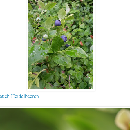
 auch Heidelbeeren