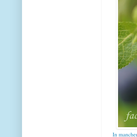
In manchem