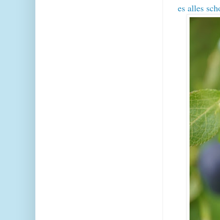
es alles sch