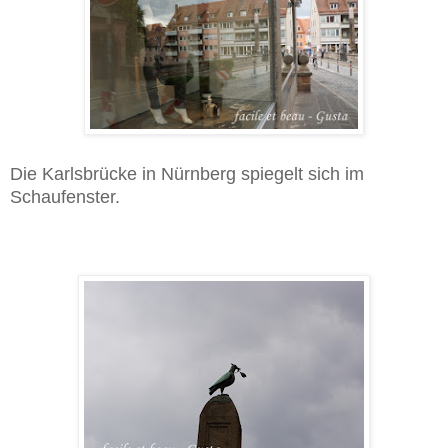
Die Karlsbrücke in Nürnberg spiegelt sich im
Schaufenster.