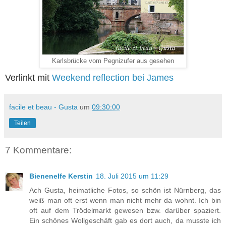
Karlsbrücke vom Pegnizufer aus gesehen
Verlinkt mit
Weekend reflection bei James
facile et beau - Gusta
um
09:30:00
Teilen
7 Kommentare:
Bienenelfe Kerstin
18. Juli 2015 um 11:29
Ach Gusta, heimatliche Fotos, so schön ist Nürnberg, das
weiß man oft erst wenn man nicht mehr da wohnt. Ich bin
oft auf dem Trödelmarkt gewesen bzw. darüber spaziert.
Ein schönes Wollgeschäft gab es dort auch, da musste ich