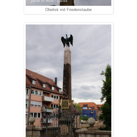
Obelisk mit Friedenstaube