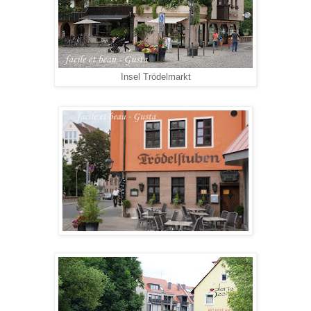
Insel Trödelmarkt