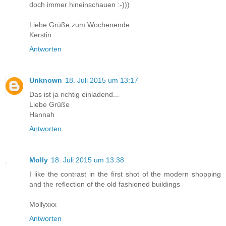
doch immer hineinschauen :-)))
Liebe Grüße zum Wochenende
Kerstin
Antworten
Unknown
18. Juli 2015 um 13:17
Das ist ja richtig einladend...
Liebe Grüße
Hannah
Antworten
Molly
18. Juli 2015 um 13:38
I like the contrast in the first shot of the modern shopping
and the reflection of the old fashioned buildings
Mollyxxx
Antworten