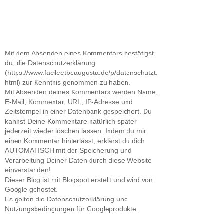
Mit dem Absenden eines Kommentars bestätigst
du, die Datenschutzerklärung
(https://www.facileetbeaugusta.de/p/datenschutzt.
html) zur Kenntnis genommen zu haben.
Mit Absenden deines Kommentars werden Name,
E-Mail, Kommentar, URL, IP-Adresse und
Zeitstempel in einer Datenbank gespeichert. Du
kannst Deine Kommentare natürlich später
jederzeit wieder löschen lassen. Indem du mir
einen Kommentar hinterlässt, erklärst du dich
AUTOMATISCH mit der Speicherung und
Verarbeitung Deiner Daten durch diese Website
einverstanden!
Dieser Blog ist mit Blogspot erstellt und wird von
Google gehostet.
Es gelten die Datenschutzerklärung und
Nutzungsbedingungen für Googleprodukte.