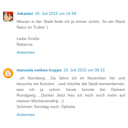
Jakaster
18. Juli 2015 um 16:58
Wasser in der Stadt finde ich ja immer schön. So ein Stück
Natur im Trubel :)
Liebe Grüße
Rebecca
Antworten
manuela oetken-hoppe
19. Juli 2015 um 08:15
...oh Nürnberg.....Da fahre ich im November hin und
besuche ein Konzert....und möchte die Stadt kennenlernen,
was ich ja schon heute konnte bei Deinem
Rundgang.....Danke! Jetzt freu ich mich noch mehr auf
meinen Wochenendtrip :-)
Schönen Sonntag noch, Ophelia
Antworten