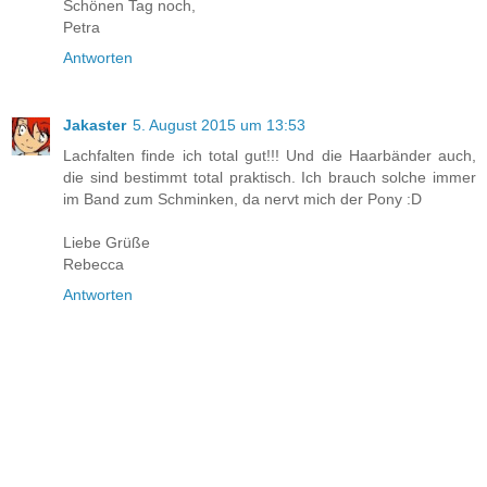
Schönen Tag noch,
Petra
Antworten
Jakaster
5. August 2015 um 13:53
Lachfalten finde ich total gut!!! Und die Haarbänder auch,
die sind bestimmt total praktisch. Ich brauch solche immer
im Band zum Schminken, da nervt mich der Pony :D
Liebe Grüße
Rebecca
Antworten