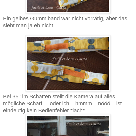
Ein gelbes Gummiband war nicht vorrätig, aber das
sieht man ja eh nicht.
Bei 35° im Schatten stellt die Kamera auf alles
mögliche Scharf.... oder ich... hmmm... nööö... ist
eindeutig kein Bedienfehler *lach*