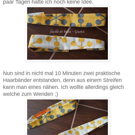
paar Tagen hatte ich noch keine Idee.
Nun sind in nicht mal 10 Minuten zwei praktische
Haarbänder entstanden, denn aus einem Streifen
kann man eines nähen. Ich wollte allerdings gleich
welche zum Wenden ;)