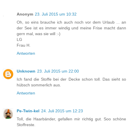
Anonym
23. Juli 2015 um 10:32
Oh, so eins brauche ich auch noch vor dem Urlaub ... an
der See ist es immer windig und meine Frise macht dann
gern mal, was sie will :-)
LG
Frau H.
Antworten
Unknown
23. Juli 2015 um 22:00
Ich fand die Stoffe bei der Decke schon toll. Das sieht so
hübsch sommerlich aus.
Antworten
Pe-Twin-kel
24. Juli 2015 um 12:23
Toll, die Haarbänder, gefallen mir richtig gut. Soo schöne
Stoffreste.