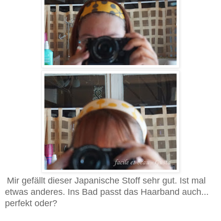
Mir gefällt dieser Japanische Stoff sehr gut. Ist mal
etwas anderes. Ins Bad passt das Haarband auch...
perfekt oder?