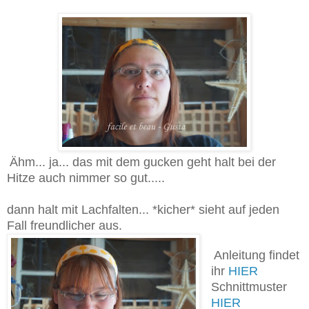
Ähm... ja... das mit dem gucken geht halt bei der
Hitze auch nimmer so gut.....
dann halt mit Lachfalten... *kicher* sieht auf jeden
Fall freundlicher aus.
Anleitung findet
ihr
HIER
Schnittmuster
HIER