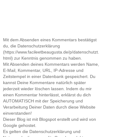
Mit dem Absenden eines Kommentars bestätigst
du, die Datenschutzerklärung
(https://www.facileetbeaugusta.de/p/datenschutzt.
html) zur Kenntnis genommen zu haben.
Mit Absenden deines Kommentars werden Name,
E-Mail, Kommentar, URL, IP-Adresse und
Zeitstempel in einer Datenbank gespeichert. Du
kannst Deine Kommentare natürlich später
jederzeit wieder löschen lassen. Indem du mir
einen Kommentar hinterlässt, erklärst du dich
AUTOMATISCH mit der Speicherung und
Verarbeitung Deiner Daten durch diese Website
einverstanden!
Dieser Blog ist mit Blogspot erstellt und wird von
Google gehostet.
Es gelten die Datenschutzerklärung und