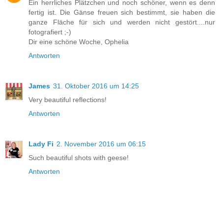
Ein herrliches Plätzchen und noch schöner, wenn es denn
fertig ist. Die Gänse freuen sich bestimmt, sie haben die
ganze Fläche für sich und werden nicht gestört....nur
fotografiert ;-)
Dir eine schöne Woche, Ophelia
Antworten
James
31. Oktober 2016 um 14:25
Very beautiful reflections!
Antworten
Lady Fi
2. November 2016 um 06:15
Such beautiful shots with geese!
Antworten