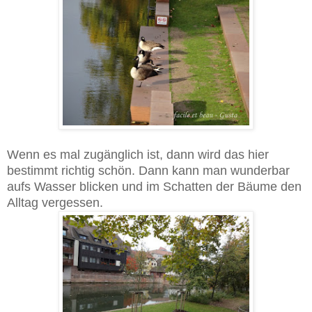
Wenn es mal zugänglich ist, dann wird das hier
bestimmt richtig schön. Dann kann man wunderbar
aufs Wasser blicken und im Schatten der Bäume den
Alltag vergessen.