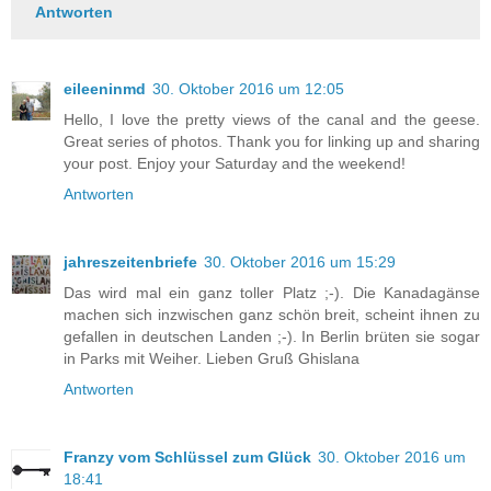
Antworten
eileeninmd
30. Oktober 2016 um 12:05
Hello, I love the pretty views of the canal and the geese.
Great series of photos. Thank you for linking up and sharing
your post. Enjoy your Saturday and the weekend!
Antworten
jahreszeitenbriefe
30. Oktober 2016 um 15:29
Das wird mal ein ganz toller Platz ;-). Die Kanadagänse
machen sich inzwischen ganz schön breit, scheint ihnen zu
gefallen in deutschen Landen ;-). In Berlin brüten sie sogar
in Parks mit Weiher. Lieben Gruß Ghislana
Antworten
Franzy vom Schlüssel zum Glück
30. Oktober 2016 um
18:41