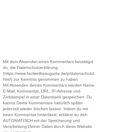
Mit dem Absenden eines Kommentars bestätigst
du, die Datenschutzerklärung
(https://www.facileetbeaugusta.de/p/datenschutzt.
html) zur Kenntnis genommen zu haben.
Mit Absenden deines Kommentars werden Name,
E-Mail, Kommentar, URL, IP-Adresse und
Zeitstempel in einer Datenbank gespeichert. Du
kannst Deine Kommentare natürlich später
jederzeit wieder löschen lassen. Indem du mir
einen Kommentar hinterlässt, erklärst du dich
AUTOMATISCH mit der Speicherung und
Verarbeitung Deiner Daten durch diese Website