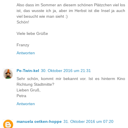
Also dass im Sommer an diesem schönen Plätzchen viel los
ist, das wusste ich ja, aber im Herbst ist die Insel ja auch
viel besucht wie man sieht :)
Schön!
Viele liebe Grüße
Franzy
Antworten
Pe-Twin-kel
30. Oktober 2016 um 21:31
Sehr schön, kommt mir bekannt vor. Ist es hinterm Kino
Richtung Stadtmitte?
Lieben Gruß,
Petra
Antworten
manuela oetken-hoppe
31. Oktober 2016 um 07:20