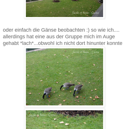
oder einfach die Gänse beobachten :) so wie ich....
allerdings hat eine aus der Gruppe mich im Auge
gehabt *lach*...obwohl ich nicht dort hinunter konnte