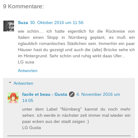
9 Kommentare:
Suza
30. Oktober 2016 um 11:56
wie schön.... ich hatte eigentlich für die Rückreise von
Italien einen Stopp in Nürnberg geplant, es muß ein
nglaublich romantisches Städtchen sein. Immerhin ein paar
Häuser hast du gezeigt und auch die (alte) Brücke sehe ich
im Hintergrund. Sehr schön und ruhig wirkt daas Ufer...
LG susa
Antworten
Antworten
facile et beau - Gusta
4. November 2016 um
14:05
unter dem Label "Nürnberg" kannst du noch mehr
sehen. ich werde in nächster zeit immer mal wieder ein
paar ecken aus der stadt zeigen :)
LG Gusta