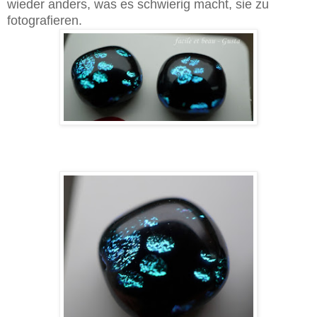
wieder anders, was es schwierig macht, sie zu
fotografieren.