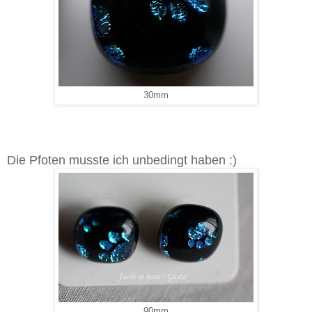
30mm
Die Pfoten musste ich unbedingt haben :)
90mm