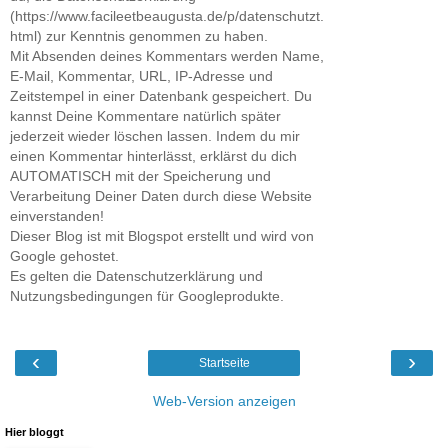
(https://www.facileetbeaugusta.de/p/datenschutzt.
html) zur Kenntnis genommen zu haben.
Mit Absenden deines Kommentars werden Name,
E-Mail, Kommentar, URL, IP-Adresse und
Zeitstempel in einer Datenbank gespeichert. Du
kannst Deine Kommentare natürlich später
jederzeit wieder löschen lassen. Indem du mir
einen Kommentar hinterlässt, erklärst du dich
AUTOMATISCH mit der Speicherung und
Verarbeitung Deiner Daten durch diese Website
einverstanden!
Dieser Blog ist mit Blogspot erstellt und wird von
Google gehostet.
Es gelten die Datenschutzerklärung und
Nutzungsbedingungen für Googleprodukte.
‹
›
Startseite
Web-Version anzeigen
Hier bloggt