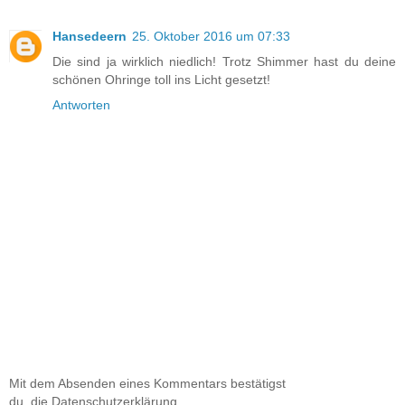
Hansedeern
25. Oktober 2016 um 07:33
Die sind ja wirklich niedlich! Trotz Shimmer hast du deine
schönen Ohringe toll ins Licht gesetzt!
Antworten
Mit dem Absenden eines Kommentars bestätigst
du, die Datenschutzerklärung