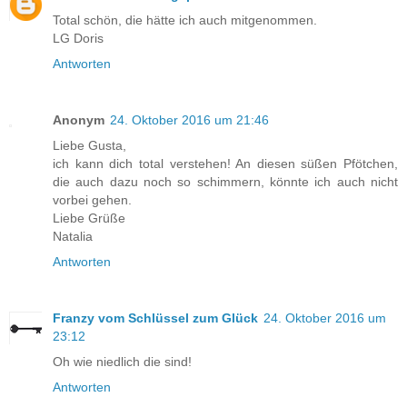
Total schön, die hätte ich auch mitgenommen.
LG Doris
Antworten
Anonym
24. Oktober 2016 um 21:46
Liebe Gusta,
ich kann dich total verstehen! An diesen süßen Pfötchen,
die auch dazu noch so schimmern, könnte ich auch nicht
vorbei gehen.
Liebe Grüße
Natalia
Antworten
Franzy vom Schlüssel zum Glück
24. Oktober 2016 um
23:12
Oh wie niedlich die sind!
Antworten