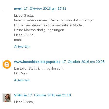
moni
17. Oktober 2016 um 17:51
Liebe Gusta,
hübsch sehen sie aus, Deine Lapislazuli-Ohrhänger.
Früher war dieser Stein ja mal sehr in Mode.
Deine Makros sind gut gelungen.
Liebe Grüße
moni
Antworten
www.basteldok.blogspot.de
17. Oktober 2016 um 20:03
Ein toller Stein, ich mag ihn sehr.
LG Doris
Antworten
Viktoria
17. Oktober 2016 um 21:18
Liebe Gusta,