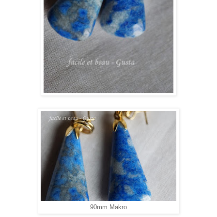
90mm Makro