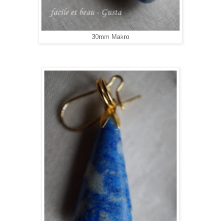
30mm Makro