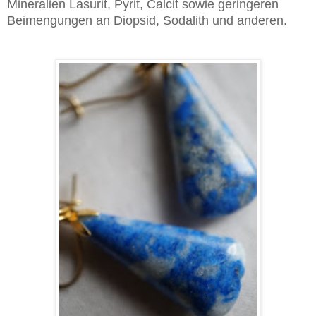
Mineralien Lasurit, Pyrit, Calcit sowie geringeren
Beimengungen an Diopsid, Sodalith und anderen.