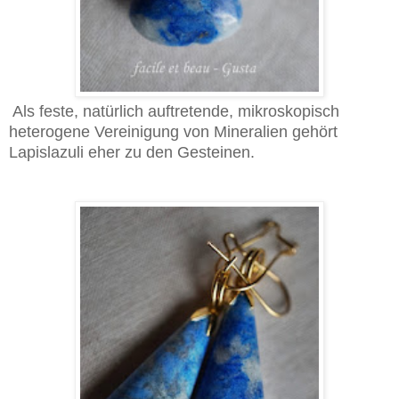
Als feste, natürlich auftretende, mikroskopisch
heterogene Vereinigung von Mineralien gehört
Lapislazuli eher zu den Gesteinen.