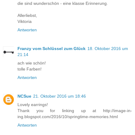
die sind wunderschön - eine klasse Erinnerung.
Allerliebst,
Viktoria
Antworten
Franzy vom Schlüssel zum Glück
18. Oktober 2016 um
21:14
ach wie schön!
tolle Farben!
Antworten
NCSue
21. Oktober 2016 um 18:46
Lovely earrings!
Thank you for linking up at http://image-in-
ing.blogspot.com/2016/10/springtime-memories.html
Antworten