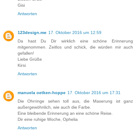
Gisi
Antworten
123design.me
17. Oktober 2016 um 12:59
Da hast Du Dir wirklich eine schöne Erinnerung
mitgenommen. Zeitlos und schick, die würden mir auch
gefallen!
Liebe Grüße
Kirsi
Antworten
manuela oetken-hoppe
17. Oktober 2016 um 17:31
Die Ohrringe sehen toll aus, die Maserung ist ganz
außergewöhnlich, wie auch die Farbe.
Eine bleibende Erinnerung an eine schöne Reise.
Dir eine ruhige Woche, Ophelia
Antworten