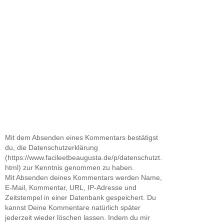
Mit dem Absenden eines Kommentars bestätigst
du, die Datenschutzerklärung
(https://www.facileetbeaugusta.de/p/datenschutzt.
html) zur Kenntnis genommen zu haben.
Mit Absenden deines Kommentars werden Name,
E-Mail, Kommentar, URL, IP-Adresse und
Zeitstempel in einer Datenbank gespeichert. Du
kannst Deine Kommentare natürlich später
jederzeit wieder löschen lassen. Indem du mir