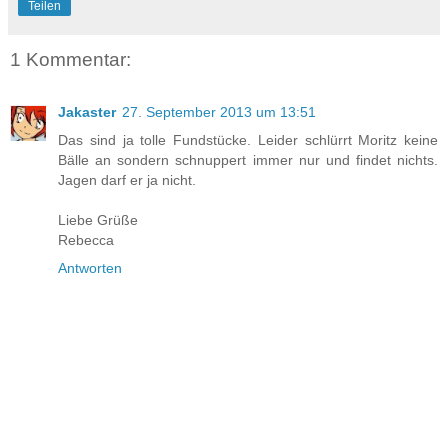
Teilen
1 Kommentar:
Jakaster
27. September 2013 um 13:51
Das sind ja tolle Fundstücke. Leider schlürrt Moritz keine
Bälle an sondern schnuppert immer nur und findet nichts.
Jagen darf er ja nicht.
Liebe Grüße
Rebecca
Antworten