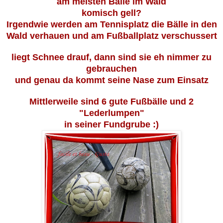
am meisten Bälle im Wald
komisch gell?
Irgendwie werden am Tennisplatz die Bälle in den
Wald verhauen und am Fußballplatz verschussert
liegt Schnee drauf, dann sind sie eh nimmer zu
gebrauchen
und genau da kommt seine Nase zum Einsatz
Mittlerweile sind 6 gute Fußbälle und 2
"Lederlumpen"
in seiner Fundgrube :)