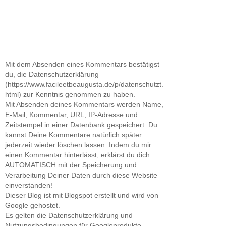
Mit dem Absenden eines Kommentars bestätigst
du, die Datenschutzerklärung
(https://www.facileetbeaugusta.de/p/datenschutzt.
html) zur Kenntnis genommen zu haben.
Mit Absenden deines Kommentars werden Name,
E-Mail, Kommentar, URL, IP-Adresse und
Zeitstempel in einer Datenbank gespeichert. Du
kannst Deine Kommentare natürlich später
jederzeit wieder löschen lassen. Indem du mir
einen Kommentar hinterlässt, erklärst du dich
AUTOMATISCH mit der Speicherung und
Verarbeitung Deiner Daten durch diese Website
einverstanden!
Dieser Blog ist mit Blogspot erstellt und wird von
Google gehostet.
Es gelten die Datenschutzerklärung und
Nutzungsbedingungen für Googleprodukte.