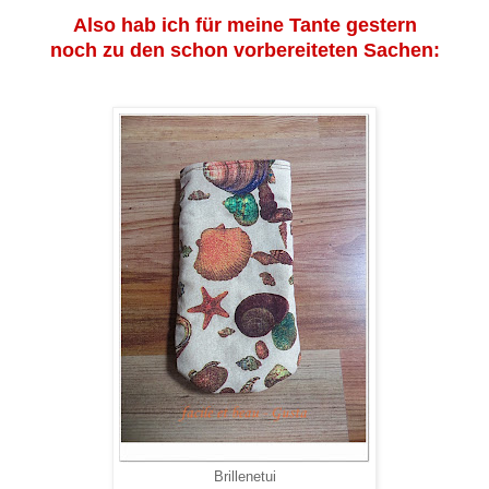
Also hab ich für meine Tante gestern
noch zu den schon vorbereiteten Sachen:
Brillenetui