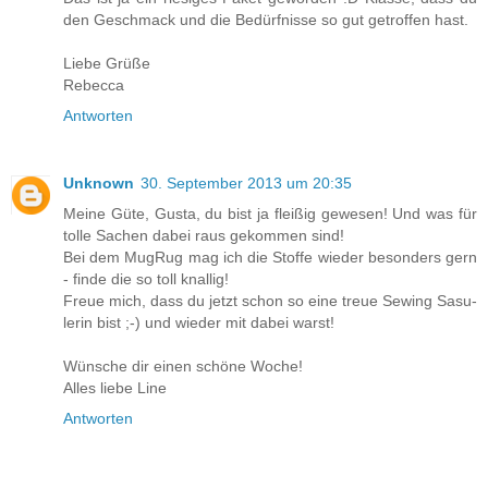
den Geschmack und die Bedürfnisse so gut getroffen hast.
Liebe Grüße
Rebecca
Antworten
Unknown
30. September 2013 um 20:35
Meine Güte, Gusta, du bist ja fleißig gewesen! Und was für
tolle Sachen dabei raus gekommen sind!
Bei dem MugRug mag ich die Stoffe wieder besonders gern
- finde die so toll knallig!
Freue mich, dass du jetzt schon so eine treue Sewing Sasu-
lerin bist ;-) und wieder mit dabei warst!
Wünsche dir einen schöne Woche!
Alles liebe Line
Antworten