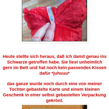
Heute stellte sich heraus, daß ich damit genau ins
Schwarze getroffen habe. Sie liest unheimlich
gern im Bett und hat noch kein passendes Kissen
dafür *juhuuu*
das ganze wurde noch durch eine von meiner
Tochter gebastelte Karte und einem kleinen
Geschenk in einer selbst gebastelten Verpackung
gekrönt.