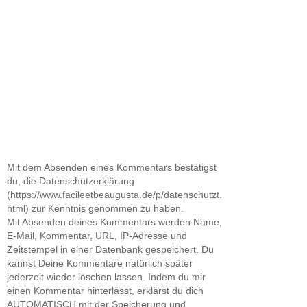
Mit dem Absenden eines Kommentars bestätigst
du, die Datenschutzerklärung
(https://www.facileetbeaugusta.de/p/datenschutzt.
html) zur Kenntnis genommen zu haben.
Mit Absenden deines Kommentars werden Name,
E-Mail, Kommentar, URL, IP-Adresse und
Zeitstempel in einer Datenbank gespeichert. Du
kannst Deine Kommentare natürlich später
jederzeit wieder löschen lassen. Indem du mir
einen Kommentar hinterlässt, erklärst du dich
AUTOMATISCH mit der Speicherung und