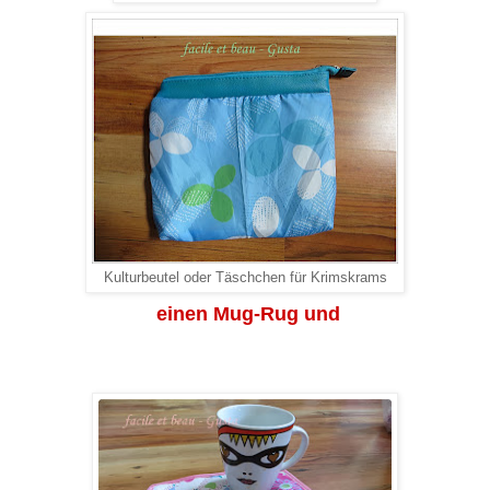
Kulturbeutel oder Täschchen für Krimskrams
einen Mug-Rug und