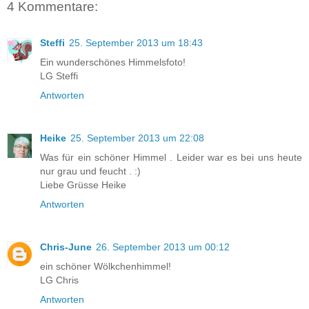
4 Kommentare:
Steffi
25. September 2013 um 18:43
Ein wunderschönes Himmelsfoto!
LG Steffi
Antworten
Heike
25. September 2013 um 22:08
Was für ein schöner Himmel . Leider war es bei uns heute
nur grau und feucht . :)
Liebe Grüsse Heike
Antworten
Chris-June
26. September 2013 um 00:12
ein schöner Wölkchenhimmel!
LG Chris
Antworten