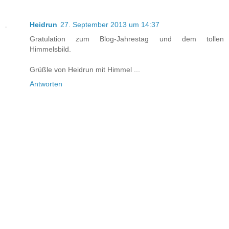
Heidrun
27. September 2013 um 14:37
Gratulation zum Blog-Jahrestag und dem tollen
Himmelsbild.
Grüßle von Heidrun mit Himmel ...
Antworten