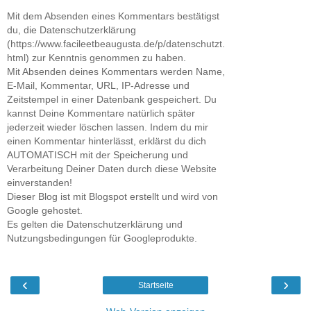
Mit dem Absenden eines Kommentars bestätigst
du, die Datenschutzerklärung
(https://www.facileetbeaugusta.de/p/datenschutzt.
html) zur Kenntnis genommen zu haben.
Mit Absenden deines Kommentars werden Name,
E-Mail, Kommentar, URL, IP-Adresse und
Zeitstempel in einer Datenbank gespeichert. Du
kannst Deine Kommentare natürlich später
jederzeit wieder löschen lassen. Indem du mir
einen Kommentar hinterlässt, erklärst du dich
AUTOMATISCH mit der Speicherung und
Verarbeitung Deiner Daten durch diese Website
einverstanden!
Dieser Blog ist mit Blogspot erstellt und wird von
Google gehostet.
Es gelten die Datenschutzerklärung und
Nutzungsbedingungen für Googleprodukte.
‹
›
Startseite