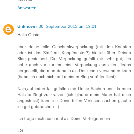
Antworten
Unknown
30. September 2013 um 19:01
Hallo Gusta,
über deine tolle Geschenkverpackung (mit den Knöpfen
oder ist das Stoff mit Knopfmuster?) bin ich über Deinen
Blog gestolpert. Die Verpackung gefallt mir sehr gut, ich
habe auch vor kurzem eine Verpackung aus alten Jeans
hergestellt, die man danach als Deckchen verwenden kann
(habe ich noch nicht auf meinem Blog veröffentlicht).
Naja,auf jeden fall gefallen mir Deine Sachen und da mein
Hals anfängt zu kratzen (ich glaube mein Mann hat mich
angesteckt) kann ich Deine tollen Verlosenssachen glaube
ich gut gebrauchen :-)
Ich trage mich auch mal als Deine Verfolgerin ein.
LG