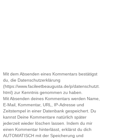
Mit dem Absenden eines Kommentars bestätigst
du, die Datenschutzerklärung
(https://www.facileetbeaugusta.de/p/datenschutzt.
html) zur Kenntnis genommen zu haben.
Mit Absenden deines Kommentars werden Name,
E-Mail, Kommentar, URL, IP-Adresse und
Zeitstempel in einer Datenbank gespeichert. Du
kannst Deine Kommentare natürlich später
jederzeit wieder löschen lassen. Indem du mir
einen Kommentar hinterlässt, erklärst du dich
AUTOMATISCH mit der Speicherung und