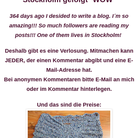
364 days ago I desided to write a blog. I´m so
amazing!!! So much followers are reading my
posts!!! One of them lives in Stockholm!
Deshalb gibt es eine Verlosung. Mitmachen kann
JEDER, der einen Kommentar abgibt und eine E-
Mail-Adresse hat.
Bei anonymen Kommentaren bitte E-Mail an mich
oder im Kommentar hinterlegen.
Und das sind die Preise: