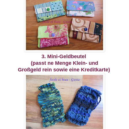
3. Mini-Geldbeutel
(passt ne Menge Klein- und
Großgeld rein sowie eine Kreditkarte)