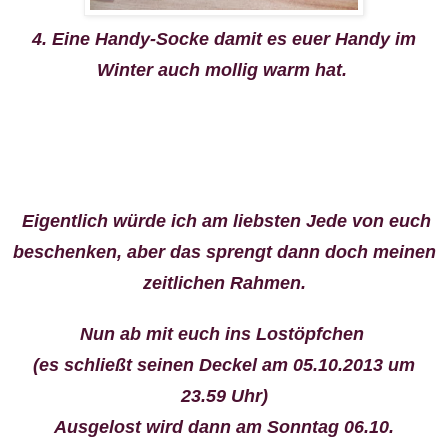
4. Eine Handy-Socke damit es euer Handy im
Winter auch mollig warm hat.
Eigentlich würde ich am liebsten Jede von euch
beschenken, aber das sprengt dann doch meinen
zeitlichen Rahmen.
Nun ab mit euch ins Lostöpfchen
(es schließt seinen Deckel am 05.10.2013 um
23.59 Uhr)
Ausgelost wird dann am Sonntag 06.10.