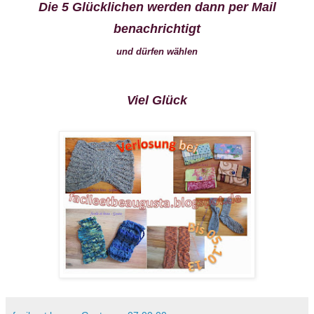
Die 5 Glücklichen werden dann per Mail
benachrichtigt
und dürfen wählen
Viel Glück