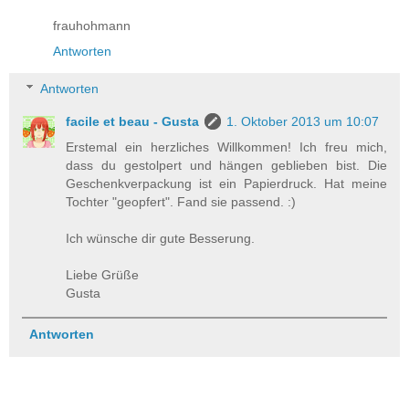
frauhohmann
Antworten
Antworten
facile et beau - Gusta
1. Oktober 2013 um 10:07
Erstemal ein herzliches Willkommen! Ich freu mich,
dass du gestolpert und hängen geblieben bist. Die
Geschenkverpackung ist ein Papierdruck. Hat meine
Tochter "geopfert". Fand sie passend. :)
Ich wünsche dir gute Besserung.
Liebe Grüße
Gusta
Antworten