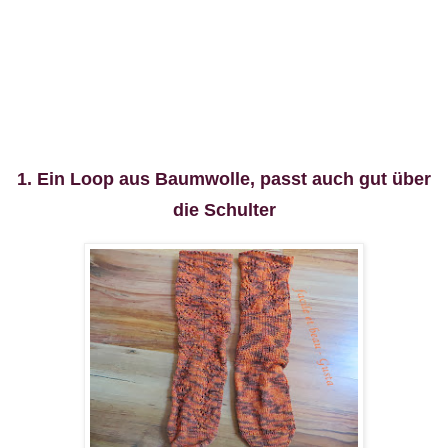
1. Ein Loop aus Baumwolle, passt auch gut über
die Schulter