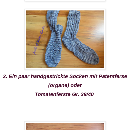
2. Ein paar handgestrickte Socken mit Patentferse
(organe) oder
Tomatenferste Gr. 39/40