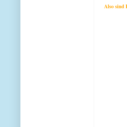
Also sind