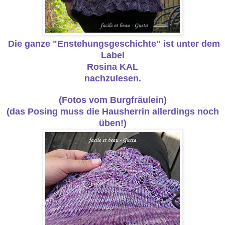
Die ganze "Enstehungsgeschichte" ist unter dem
Label
Rosina KAL
nachzulesen.
(Fotos vom Burgfräulein)
(das Posing muss die Hausherrin allerdings noch
üben!)