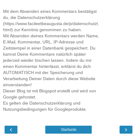
Mit dem Absenden eines Kommentars bestätigst
du, die Datenschutzerklärung
(https://www.facileetbeaugusta.de/p/datenschutzt.
html) zur Kenntnis genommen zu haben.
Mit Absenden deines Kommentars werden Name,
E-Mail, Kommentar, URL, IP-Adresse und
Zeitstempel in einer Datenbank gespeichert. Du
kannst Deine Kommentare natürlich später
jederzeit wieder löschen lassen. Indem du mir
einen Kommentar hinterlässt, erklärst du dich
AUTOMATISCH mit der Speicherung und
Verarbeitung Deiner Daten durch diese Website
einverstanden!
Dieser Blog ist mit Blogspot erstellt und wird von
Google gehostet.
Es gelten die Datenschutzerklärung und
Nutzungsbedingungen für Googleprodukte.
‹
›
Startseite