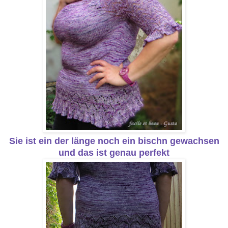
Sie ist ein der länge noch ein bischn gewachsen
und das ist genau perfekt