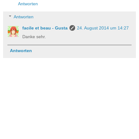
Antworten
Antworten
facile et beau - Gusta
24. August 2014 um 14:27
Danke sehr.
Antworten