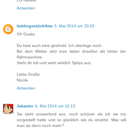
Antworten
lieblingsstück4me
5. Mai 2014 um 20:03
Oh Guata,
Du hast auch eine gestrickt. Ich überlege noch.
Bei dem Wetter sitzt man lieber draußen als hinter der
Nähmaschine.
Steht dir toll und sieht wirklich Spitze aus.
Liebe Grüße
Nicole
Antworten
Jakaster
6. Mai 2014 um 15:13
Sie sieht umwerfend aus, noch schöner als ich sie mir
vorgestellt hatte und so glücklich wie du strahlst. Was will
man da denn noch mehr?