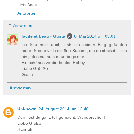
Liefs Anett
Antworten
Antworten
facile et beau - Gusta
8. Mai 2014 um 09:01
ich freu mich auch, daß ich deinen Blog gefunden
habe. Soooo viele schöne Sachen, die du strickst.... ich
bin jedesmal aufs neue begeistert!
Ein schönes verdindendes Hobby.
Liebe Grüüße
Gusta
Antworten
Unknown
24. August 2014 um 12:40
Den hast du ganz toll gemacht. Wunderschön!
Liebe Grüße
Hannah