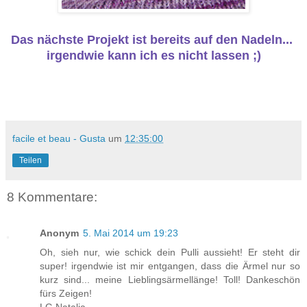
Das nächste Projekt ist bereits auf den Nadeln...
irgendwie kann ich es nicht lassen ;)
facile et beau - Gusta
um
12:35:00
Teilen
8 Kommentare:
Anonym
5. Mai 2014 um 19:23
Oh, sieh nur, wie schick dein Pulli aussieht! Er steht dir
super! irgendwie ist mir entgangen, dass die Ärmel nur so
kurz sind... meine Lieblingsärmellänge! Toll! Dankeschön
fürs Zeigen!
LG Natalia