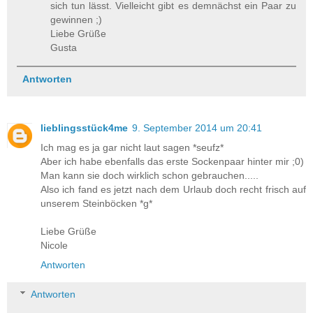
sich tun lässt. Vielleicht gibt es demnächst ein Paar zu
gewinnen ;)
Liebe Grüße
Gusta
Antworten
lieblingsstück4me
9. September 2014 um 20:41
Ich mag es ja gar nicht laut sagen *seufz*
Aber ich habe ebenfalls das erste Sockenpaar hinter mir ;0)
Man kann sie doch wirklich schon gebrauchen.....
Also ich fand es jetzt nach dem Urlaub doch recht frisch auf
unserem Steinböcken *g*
Liebe Grüße
Nicole
Antworten
Antworten