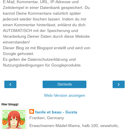
E-Mail, Kommentar, URL, IP-Adresse und
Zeitstempel in einer Datenbank gespeichert. Du
kannst Deine Kommentare natürlich später
jederzeit wieder löschen lassen. Indem du mir
einen Kommentar hinterlässt, erklärst du dich
AUTOMATISCH mit der Speicherung und
Verarbeitung Deiner Daten durch diese Website
einverstanden!
Dieser Blog ist mit Blogspot erstellt und wird von
Google gehostet.
Es gelten die Datenschutzerklärung und
Nutzungsbedingungen für Googleprodukte.
‹
›
Startseite
Web-Version anzeigen
Hier bloggt
facile et beau - Gusta
Franken, Germany
Erwachsenen-Mädel-Mama, halb 100, sewaholic,