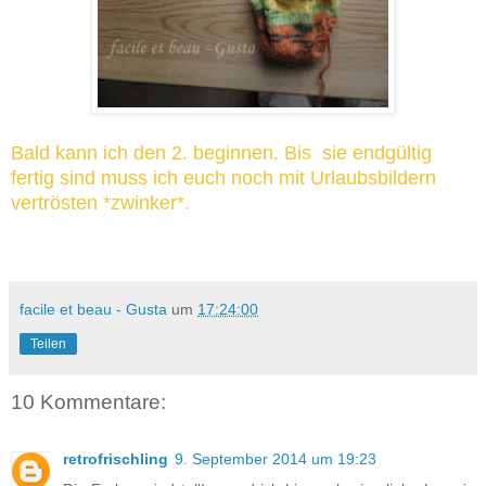
Bald kann ich den 2. beginnen. Bis sie endgültig
fertig sind muss ich euch noch mit Urlaubsbildern
vertrösten *zwinker*.
facile et beau - Gusta
um
17:24:00
Teilen
10 Kommentare:
retrofrischling
9. September 2014 um 19:23