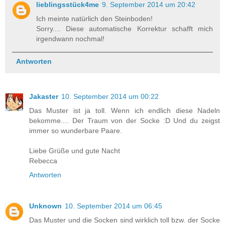
lieblingsstück4me
9. September 2014 um 20:42
Ich meinte natürlich den Steinboden!
Sorry.... Diese automatische Korrektur schafft mich
irgendwann nochmal!
Antworten
Jakaster
10. September 2014 um 00:22
Das Muster ist ja toll. Wenn ich endlich diese Nadeln
bekomme.... Der Traum von der Socke :D Und du zeigst
immer so wunderbare Paare.
Liebe Grüße und gute Nacht
Rebecca
Antworten
Unknown
10. September 2014 um 06:45
Das Muster und die Socken sind wirklich toll bzw. der Socke