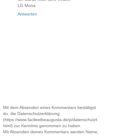
LG Mona
Antworten
Mit dem Absenden eines Kommentars bestätigst
du, die Datenschutzerklärung
(https://www.facileetbeaugusta.de/p/datenschutzt.
html) zur Kenntnis genommen zu haben.
Mit Absenden deines Kommentars werden Name,