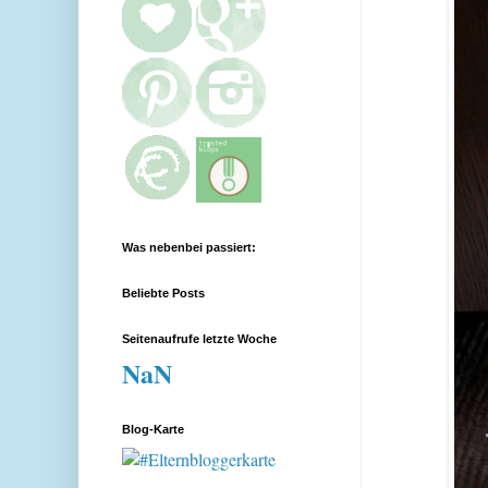
Was nebenbei passiert:
Beliebte Posts
Seitenaufrufe letzte Woche
NaN
Blog-Karte