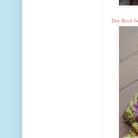
Der Rock be