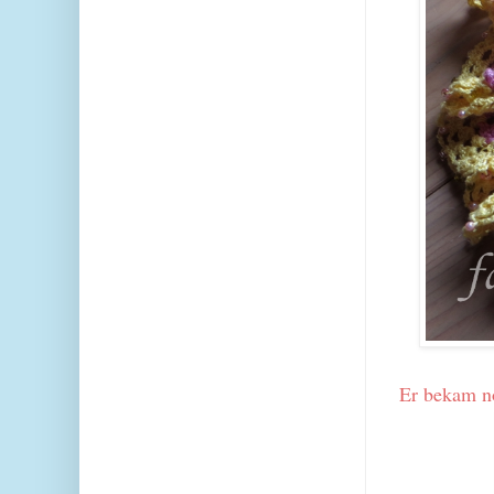
Er bekam no