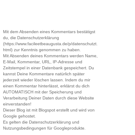
Mit dem Absenden eines Kommentars bestätigst
du, die Datenschutzerklärung
(https://www.facileetbeaugusta.de/p/datenschutzt.
html) zur Kenntnis genommen zu haben.
Mit Absenden deines Kommentars werden Name,
E-Mail, Kommentar, URL, IP-Adresse und
Zeitstempel in einer Datenbank gespeichert. Du
kannst Deine Kommentare natürlich später
jederzeit wieder löschen lassen. Indem du mir
einen Kommentar hinterlässt, erklärst du dich
AUTOMATISCH mit der Speicherung und
Verarbeitung Deiner Daten durch diese Website
einverstanden!
Dieser Blog ist mit Blogspot erstellt und wird von
Google gehostet.
Es gelten die Datenschutzerklärung und
Nutzungsbedingungen für Googleprodukte.