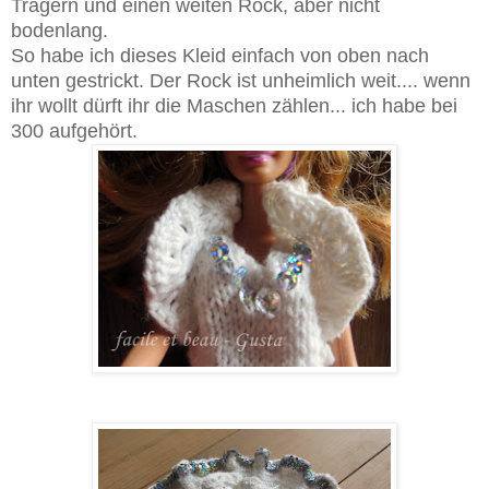
Trägern und einen weiten Rock, aber nicht
bodenlang.
So habe ich dieses Kleid einfach von oben nach
unten gestrickt. Der Rock ist unheimlich weit.... wenn
ihr wollt dürft ihr die Maschen zählen... ich habe bei
300 aufgehört.