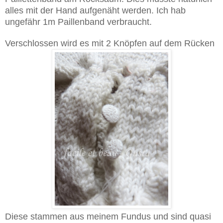
alles mit der Hand aufgenäht werden. Ich hab
ungefähr 1m Paillenband verbraucht.
Verschlossen wird es mit 2 Knöpfen auf dem Rücken
Diese stammen aus meinem Fundus und sind quasi