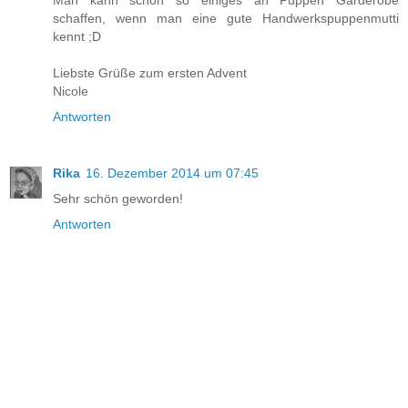
schaffen, wenn man eine gute Handwerkspuppenmutti
kennt ;D
Liebste Grüße zum ersten Advent
Nicole
Antworten
Rika
16. Dezember 2014 um 07:45
Sehr schön geworden!
Antworten