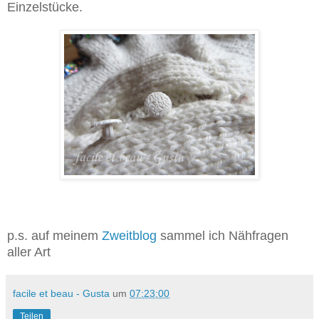
Einzelstücke.
p.s. auf meinem
Zweitblog
sammel ich Nähfragen
aller Art
facile et beau - Gusta
um
07:23:00
Teilen