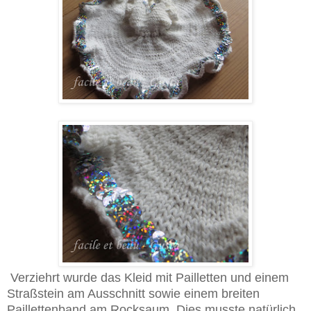
Verziehrt wurde das Kleid mit Pailletten und einem
Straßstein am Ausschnitt sowie einem breiten
Paillettenband am Rocksaum. Dies musste natürlich