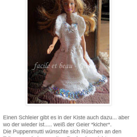
Einen Schleier gibt es in der Kiste auch dazu... aber
wo der wieder ist..... weiß der Geier *kicher*.
Die Puppenmutti wünschte sich Rüschen an den