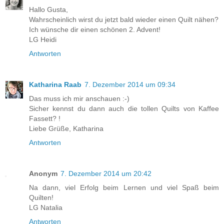
Hallo Gusta,
Wahrscheinlich wirst du jetzt bald wieder einen Quilt nähen?
Ich wünsche dir einen schönen 2. Advent!
LG Heidi
Antworten
Katharina Raab
7. Dezember 2014 um 09:34
Das muss ich mir anschauen :-)
Sicher kennst du dann auch die tollen Quilts von Kaffee
Fassett? !
Liebe Grüße, Katharina
Antworten
Anonym
7. Dezember 2014 um 20:42
Na dann, viel Erfolg beim Lernen und viel Spaß beim
Quilten!
LG Natalia
Antworten