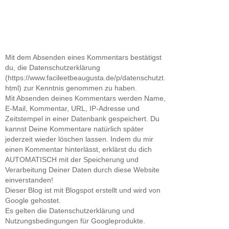
Mit dem Absenden eines Kommentars bestätigst
du, die Datenschutzerklärung
(https://www.facileetbeaugusta.de/p/datenschutzt.
html) zur Kenntnis genommen zu haben.
Mit Absenden deines Kommentars werden Name,
E-Mail, Kommentar, URL, IP-Adresse und
Zeitstempel in einer Datenbank gespeichert. Du
kannst Deine Kommentare natürlich später
jederzeit wieder löschen lassen. Indem du mir
einen Kommentar hinterlässt, erklärst du dich
AUTOMATISCH mit der Speicherung und
Verarbeitung Deiner Daten durch diese Website
einverstanden!
Dieser Blog ist mit Blogspot erstellt und wird von
Google gehostet.
Es gelten die Datenschutzerklärung und
Nutzungsbedingungen für Googleprodukte.