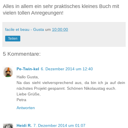
Alles in allem ein sehr praktisches kleines Buch mit
vielen tollen Anregeungen!
facile et beau - Gusta
um
10:00:00
Teilen
5 Kommentare:
Pe-Twin-kel
6. Dezember 2014 um 12:40
Hallo Gusta,
Na das sieht vielversprechend aus, da bin ich ja auf dein
nächstes Projekt gespannt. Schönen Nikolaustag euch.
Liebe Grüße,
Petra
Antworten
Heidi R.
7. Dezember 2014 um 01:07