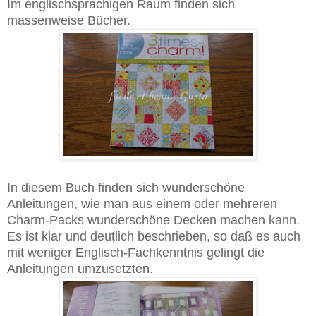
Im englischsprachigen Raum finden sich
massenweise Bücher.
In diesem Buch finden sich wunderschöne
Anleitungen, wie man aus einem oder mehreren
Charm-Packs wunderschöne Decken machen kann.
Es ist klar und deutlich beschrieben, so daß es auch
mit weniger Englisch-Fachkenntnis gelingt die
Anleitungen umzusetzten.