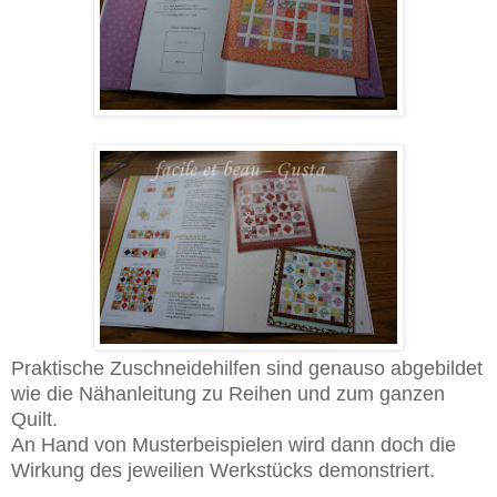
Praktische Zuschneidehilfen sind genauso abgebildet
wie die Nähanleitung zu Reihen und zum ganzen
Quilt.
An Hand von Musterbeispielen wird dann doch die
Wirkung des jeweilien Werkstücks demonstriert.