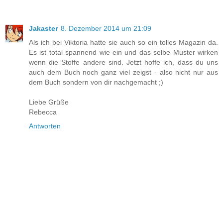
Jakaster
8. Dezember 2014 um 21:09
Als ich bei Viktoria hatte sie auch so ein tolles Magazin da.
Es ist total spannend wie ein und das selbe Muster wirken
wenn die Stoffe andere sind. Jetzt hoffe ich, dass du uns
auch dem Buch noch ganz viel zeigst - also nicht nur aus
dem Buch sondern von dir nachgemacht ;)
Liebe Grüße
Rebecca
Antworten