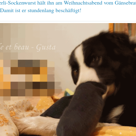
erli-Sockenwurst hält ihn am Weihnachtsabend vom Gänsebra
Damit ist er stundenlang beschäftigt!