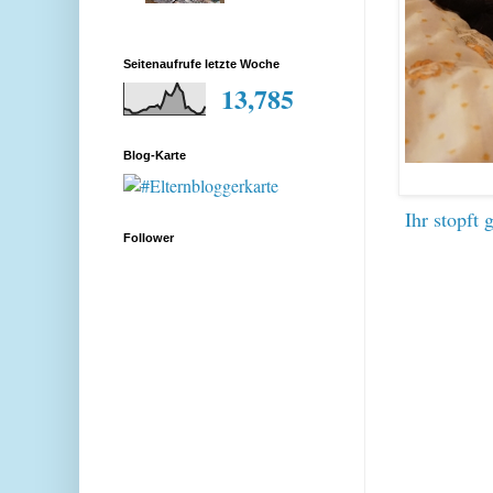
Seitenaufrufe letzte Woche
13,785
Blog-Karte
Ihr stopft 
Follower