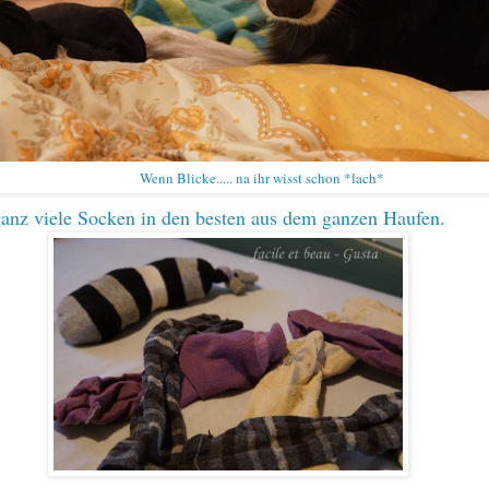
Wenn Blicke..... na ihr wisst schon *lach*
ganz viele Socken in den besten aus dem ganzen Haufen.