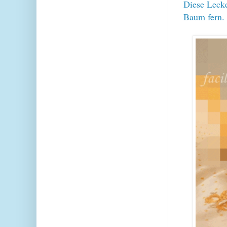
Diese Leck
Baum fern. 