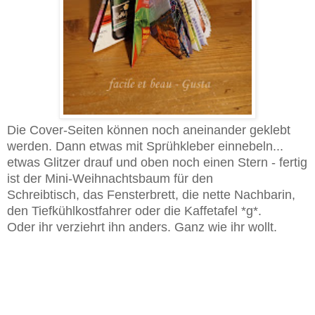
Die Cover-Seiten können noch aneinander geklebt
werden. Dann etwas mit Sprühkleber einnebeln...
etwas Glitzer drauf und oben noch einen Stern - fertig
ist der Mini-Weihnachtsbaum für den
Schreibtisch, das Fensterbrett, die nette Nachbarin,
den Tiefkühlkostfahrer oder die Kaffetafel *g*.
Oder ihr verziehrt ihn anders. Ganz wie ihr wollt.