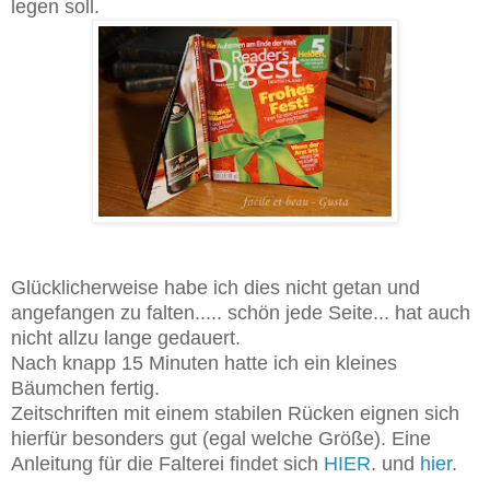
legen soll.
Glücklicherweise habe ich dies nicht getan und
angefangen zu falten..... schön jede Seite... hat auch
nicht allzu lange gedauert.
Nach knapp 15 Minuten hatte ich ein kleines
Bäumchen fertig.
Zeitschriften mit einem stabilen Rücken eignen sich
hierfür besonders gut (egal welche Größe). Eine
Anleitung für die Falterei findet sich
HIER
. und
hier
.