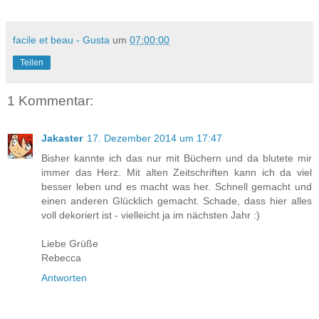
facile et beau - Gusta
um
07:00:00
Teilen
1 Kommentar:
Jakaster
17. Dezember 2014 um 17:47
Bisher kannte ich das nur mit Büchern und da blutete mir
immer das Herz. Mit alten Zeitschriften kann ich da viel
besser leben und es macht was her. Schnell gemacht und
einen anderen Glücklich gemacht. Schade, dass hier alles
voll dekoriert ist - vielleicht ja im nächsten Jahr :)
Liebe Grüße
Rebecca
Antworten