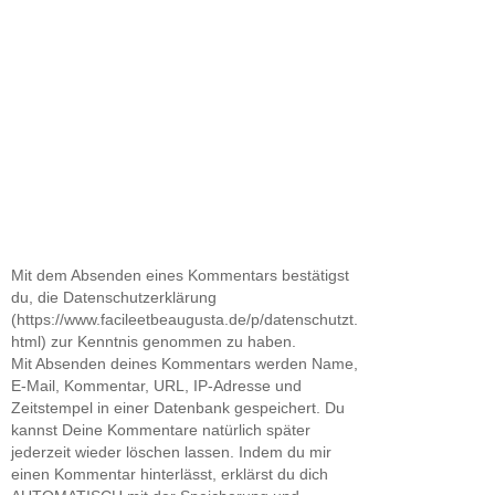
Mit dem Absenden eines Kommentars bestätigst
du, die Datenschutzerklärung
(https://www.facileetbeaugusta.de/p/datenschutzt.
html) zur Kenntnis genommen zu haben.
Mit Absenden deines Kommentars werden Name,
E-Mail, Kommentar, URL, IP-Adresse und
Zeitstempel in einer Datenbank gespeichert. Du
kannst Deine Kommentare natürlich später
jederzeit wieder löschen lassen. Indem du mir
einen Kommentar hinterlässt, erklärst du dich