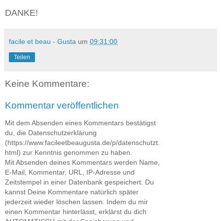
DANKE!
facile et beau - Gusta
um
09:31:00
Teilen
Keine Kommentare:
Kommentar veröffentlichen
Mit dem Absenden eines Kommentars bestätigst
du, die Datenschutzerklärung
(https://www.facileetbeaugusta.de/p/datenschutzt.
html) zur Kenntnis genommen zu haben.
Mit Absenden deines Kommentars werden Name,
E-Mail, Kommentar, URL, IP-Adresse und
Zeitstempel in einer Datenbank gespeichert. Du
kannst Deine Kommentare natürlich später
jederzeit wieder löschen lassen. Indem du mir
einen Kommentar hinterlässt, erklärst du dich