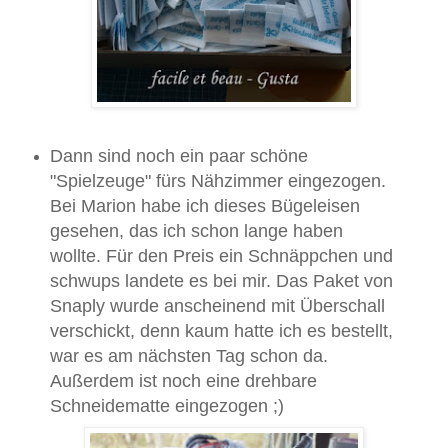
Dann sind noch ein paar schöne
"Spielzeuge" fürs Nähzimmer eingezogen.
Bei Marion habe ich dieses Bügeleisen
gesehen, das ich schon lange haben
wollte. Für den Preis ein Schnäppchen und
schwups landete es bei mir. Das Paket von
Snaply wurde anscheinend mit Überschall
verschickt, denn kaum hatte ich es bestellt,
war es am nächsten Tag schon da.
Außerdem ist noch eine drehbare
Schneidematte eingezogen ;)