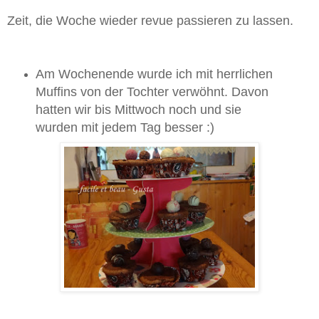
Zeit, die Woche wieder revue passieren zu lassen.
Am Wochenende wurde ich mit herrlichen
Muffins von der Tochter verwöhnt. Davon
hatten wir bis Mittwoch noch und sie
wurden mit jedem Tag besser :)