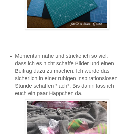
Momentan nähe und stricke ich so viel,
dass ich es nicht schaffe Bilder und einen
Beitrag dazu zu machen. Ich werde das
sicherlich in einer ruhigen inspirationslosen
Stunde schaffen *lach*. Bis dahin lass ich
euch ein paar Häppchen da.