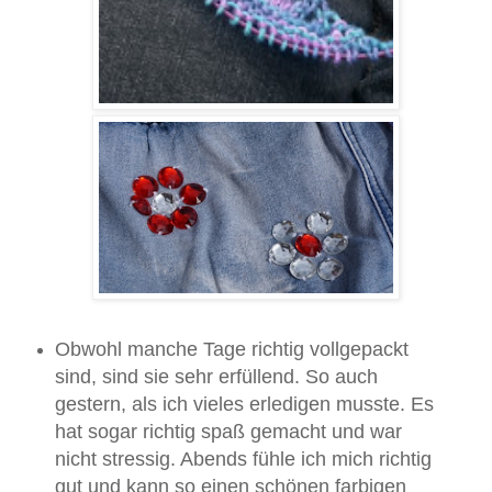
Obwohl manche Tage richtig vollgepackt
sind, sind sie sehr erfüllend. So auch
gestern, als ich vieles erledigen musste. Es
hat sogar richtig spaß gemacht und war
nicht stressig. Abends fühle ich mich richtig
gut und kann so einen schönen farbigen