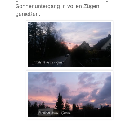
Sonnenuntergang in vollen Zügen
genießen.