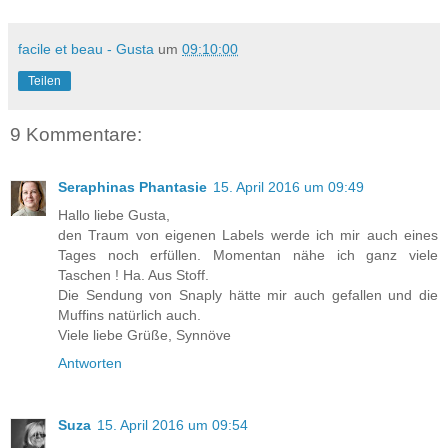
facile et beau - Gusta
um
09:10:00
Teilen
9 Kommentare:
Seraphinas Phantasie
15. April 2016 um 09:49
Hallo liebe Gusta,
den Traum von eigenen Labels werde ich mir auch eines
Tages noch erfüllen. Momentan nähe ich ganz viele
Taschen ! Ha. Aus Stoff.
Die Sendung von Snaply hätte mir auch gefallen und die
Muffins natürlich auch.
Viele liebe Grüße, Synnöve
Antworten
Suza
15. April 2016 um 09:54