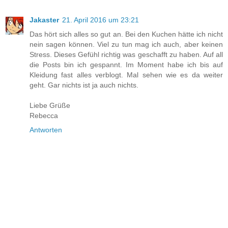
Jakaster
21. April 2016 um 23:21
Das hört sich alles so gut an. Bei den Kuchen hätte ich nicht
nein sagen können. Viel zu tun mag ich auch, aber keinen
Stress. Dieses Gefühl richtig was geschafft zu haben. Auf all
die Posts bin ich gespannt. Im Moment habe ich bis auf
Kleidung fast alles verblogt. Mal sehen wie es da weiter
geht. Gar nichts ist ja auch nichts.
Liebe Grüße
Rebecca
Antworten