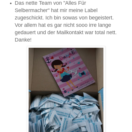
Das nette Team von "Alles Für
Selbermacher" hat mir meine Label
zugeschickt. Ich bin sowas von begeistert.
Vor allem hat es gar nicht sooo irre lange
gedauert und der Mailkontakt war total nett.
Danke!