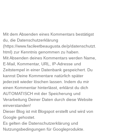
Mit dem Absenden eines Kommentars bestätigst
du, die Datenschutzerklärung
(https://www.facileetbeaugusta.de/p/datenschutzt.
html) zur Kenntnis genommen zu haben.
Mit Absenden deines Kommentars werden Name,
E-Mail, Kommentar, URL, IP-Adresse und
Zeitstempel in einer Datenbank gespeichert. Du
kannst Deine Kommentare natürlich später
jederzeit wieder löschen lassen. Indem du mir
einen Kommentar hinterlässt, erklärst du dich
AUTOMATISCH mit der Speicherung und
Verarbeitung Deiner Daten durch diese Website
einverstanden!
Dieser Blog ist mit Blogspot erstellt und wird von
Google gehostet.
Es gelten die Datenschutzerklärung und
Nutzungsbedingungen für Googleprodukte.