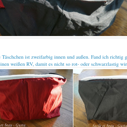
 Täschchen ist zweifarbig innen und außen. Fand ich richtig 
inen weißen RV, damit es nicht so rot- oder schwarzlastig wir