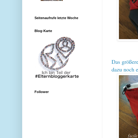
Seitenaufrufe letzte Woche
Blog-Karte
Das größere
dazu noch e
Follower