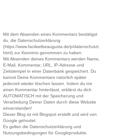
Mit dem Absenden eines Kommentars bestätigst
du, die Datenschutzerklärung
(https://www.facileetbeaugusta.de/p/datenschutzt.
html) zur Kenntnis genommen zu haben.
Mit Absenden deines Kommentars werden Name,
E-Mail, Kommentar, URL, IP-Adresse und
Zeitstempel in einer Datenbank gespeichert. Du
kannst Deine Kommentare natürlich später
jederzeit wieder löschen lassen. Indem du mir
einen Kommentar hinterlässt, erklärst du dich
AUTOMATISCH mit der Speicherung und
Verarbeitung Deiner Daten durch diese Website
einverstanden!
Dieser Blog ist mit Blogspot erstellt und wird von
Google gehostet.
Es gelten die Datenschutzerklärung und
Nutzungsbedingungen für Googleprodukte.