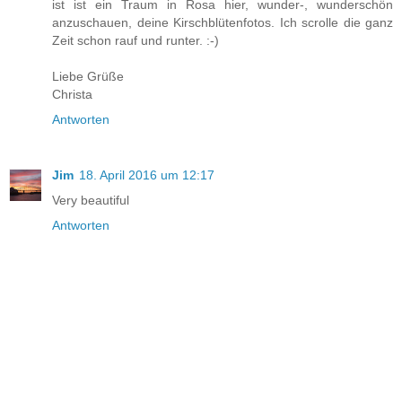
ist ist ein Traum in Rosa hier, wunder-, wunderschön
anzuschauen, deine Kirschblütenfotos. Ich scrolle die ganz
Zeit schon rauf und runter. :-)
Liebe Grüße
Christa
Antworten
Jim
18. April 2016 um 12:17
Very beautiful
Antworten