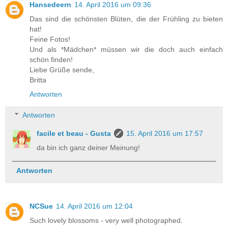
Hansedeern
14. April 2016 um 09:36
Das sind die schönsten Blüten, die der Frühling zu bieten
hat!
Feine Fotos!
Und als *Mädchen* müssen wir die doch auch einfach
schön finden!
Liebe Grüße sende,
Britta
Antworten
Antworten
facile et beau - Gusta
15. April 2016 um 17:57
da bin ich ganz deiner Meinung!
Antworten
NCSue
14. April 2016 um 12:04
Such lovely blossoms - very well photographed.