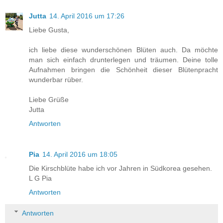
Jutta
14. April 2016 um 17:26
Liebe Gusta,
ich liebe diese wunderschönen Blüten auch. Da möchte
man sich einfach drunterlegen und träumen. Deine tolle
Aufnahmen bringen die Schönheit dieser Blütenpracht
wunderbar rüber.
Liebe Grüße
Jutta
Antworten
Pia
14. April 2016 um 18:05
Die Kirschblüte habe ich vor Jahren in Südkorea gesehen.
L G Pia
Antworten
Antworten