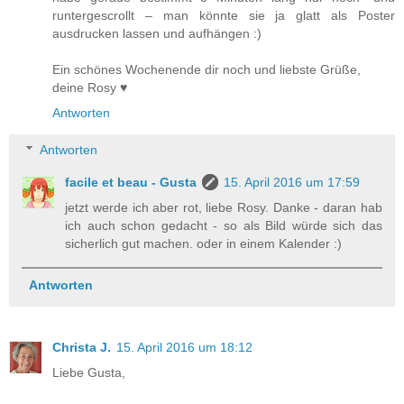
runtergescrollt – man könnte sie ja glatt als Poster
ausdrucken lassen und aufhängen :)
Ein schönes Wochenende dir noch und liebste Grüße,
deine Rosy ♥
Antworten
Antworten
facile et beau - Gusta
15. April 2016 um 17:59
jetzt werde ich aber rot, liebe Rosy. Danke - daran hab
ich auch schon gedacht - so als Bild würde sich das
sicherlich gut machen. oder in einem Kalender :)
Antworten
Christa J.
15. April 2016 um 18:12
Liebe Gusta,