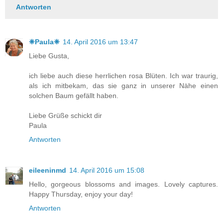
Antworten
❈Paula❈
14. April 2016 um 13:47
Liebe Gusta,
ich liebe auch diese herrlichen rosa Blüten. Ich war traurig,
als ich mitbekam, das sie ganz in unserer Nähe einen
solchen Baum gefällt haben.
Liebe Grüße schickt dir
Paula
Antworten
eileeninmd
14. April 2016 um 15:08
Hello, gorgeous blossoms and images. Lovely captures.
Happy Thursday, enjoy your day!
Antworten