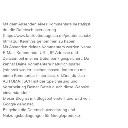
Mit dem Absenden eines Kommentars bestätigst
du, die Datenschutzerklärung
(https://www.facileetbeaugusta.de/p/datenschutzt.
html) zur Kenntnis genommen zu haben.
Mit Absenden deines Kommentars werden Name,
E-Mail, Kommentar, URL, IP-Adresse und
Zeitstempel in einer Datenbank gespeichert. Du
kannst Deine Kommentare natürlich später
jederzeit wieder löschen lassen. Indem du mir
einen Kommentar hinterlässt, erklärst du dich
AUTOMATISCH mit der Speicherung und
Verarbeitung Deiner Daten durch diese Website
einverstanden!
Dieser Blog ist mit Blogspot erstellt und wird von
Google gehostet.
Es gelten die Datenschutzerklärung und
Nutzungsbedingungen für Googleprodukte.