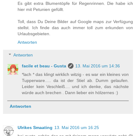
Es gibt extra Blumentöpfe für Regenrinnen. Die habe ich
hier mit Petunien gefüllt.
Toll, dass Du Deine Bilder auf Google maps zur Verfügung
stellst. Ich finde das auch immer toll zum erkunden von
Urlaubsgebieten.
Antworten
Antworten
facile et beau - Gusta
13. Mai 2016 um 14:36
*lach * das klingt wirklich witzig - es war ein kleines von
Tupperware..... da ist der Stiel ab. Dumm gelaufen.
Leider kein Veschleiß.... und ich denke, das nächste
würde auch brechen . Dann lieber ein hölzernes :)
Antworten
Ulrikes Smaating
13. Mai 2016 um 16:25