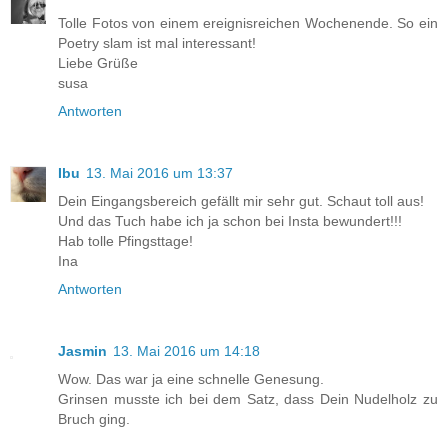
Tolle Fotos von einem ereignisreichen Wochenende. So ein
Poetry slam ist mal interessant!
Liebe Grüße
susa
Antworten
Ibu
13. Mai 2016 um 13:37
Dein Eingangsbereich gefällt mir sehr gut. Schaut toll aus!
Und das Tuch habe ich ja schon bei Insta bewundert!!!
Hab tolle Pfingsttage!
Ina
Antworten
Jasmin
13. Mai 2016 um 14:18
Wow. Das war ja eine schnelle Genesung.
Grinsen musste ich bei dem Satz, dass Dein Nudelholz zu
Bruch ging.