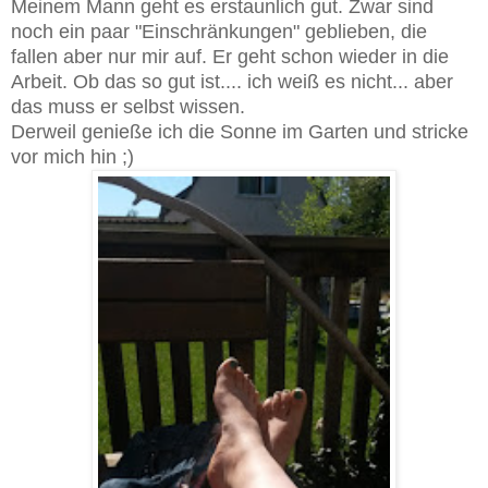
Meinem Mann geht es erstaunlich gut. Zwar sind
noch ein paar "Einschränkungen" geblieben, die
fallen aber nur mir auf. Er geht schon wieder in die
Arbeit. Ob das so gut ist.... ich weiß es nicht... aber
das muss er selbst wissen.
Derweil genieße ich die Sonne im Garten und stricke
vor mich hin ;)