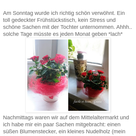
Am Sonntag wurde ich richtig schön verwöhnt. Ein
toll gedeckter Frühstückstisch, kein Stress und
schöne Sachen mit der Tochter unternommen. Ahhh..
solche Tage müsste es jeden Monat geben *lach*
Nachmittags waren wir auf dem Mittelaltermarkt und
ich habe mir ein paar Sachen mitgebracht: einen
süßen Blumenstecker, ein kleines Nudelholz (mein