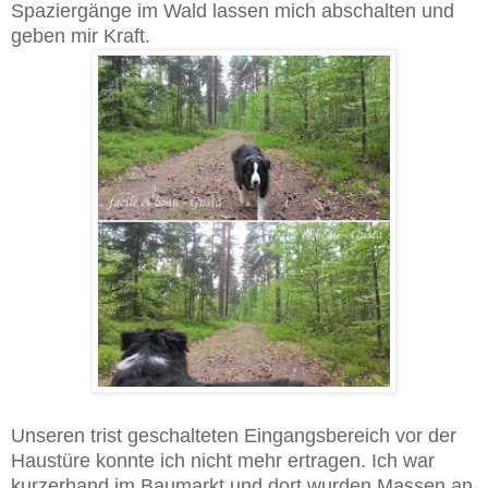
Spaziergänge im Wald lassen mich abschalten und
geben mir Kraft.
Unseren trist geschalteten Eingangsbereich vor der
Haustüre konnte ich nicht mehr ertragen. Ich war
kurzerhand im Baumarkt und dort wurden Massen an