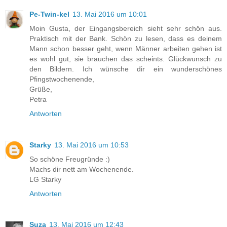
Pe-Twin-kel
13. Mai 2016 um 10:01
Moin Gusta, der Eingangsbereich sieht sehr schön aus.
Praktisch mit der Bank. Schön zu lesen, dass es deinem
Mann schon besser geht, wenn Männer arbeiten gehen ist
es wohl gut, sie brauchen das scheints. Glückwunsch zu
den Bildern. Ich wünsche dir ein wunderschönes
Pfingstwochenende,
Grüße,
Petra
Antworten
Starky
13. Mai 2016 um 10:53
So schöne Freugründe :)
Machs dir nett am Wochenende.
LG Starky
Antworten
Suza
13. Mai 2016 um 12:43