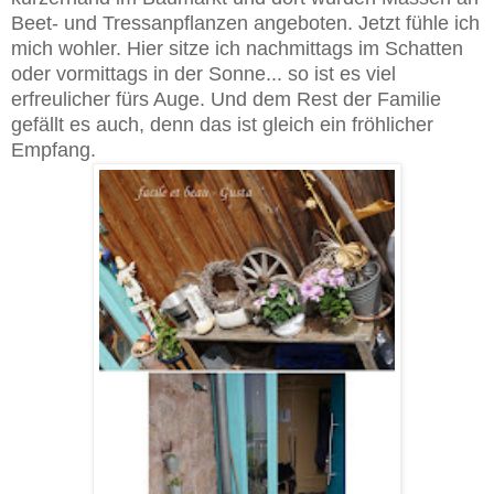
Beet- und Tressanpflanzen angeboten. Jetzt fühle ich
mich wohler. Hier sitze ich nachmittags im Schatten
oder vormittags in der Sonne... so ist es viel
erfreulicher fürs Auge. Und dem Rest der Familie
gefällt es auch, denn das ist gleich ein fröhlicher
Empfang.