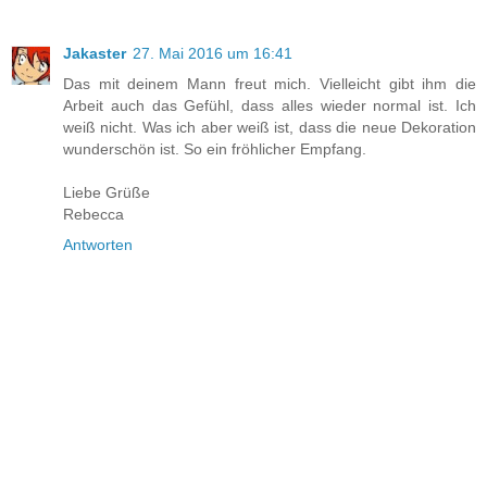
Jakaster
27. Mai 2016 um 16:41
Das mit deinem Mann freut mich. Vielleicht gibt ihm die
Arbeit auch das Gefühl, dass alles wieder normal ist. Ich
weiß nicht. Was ich aber weiß ist, dass die neue Dekoration
wunderschön ist. So ein fröhlicher Empfang.
Liebe Grüße
Rebecca
Antworten