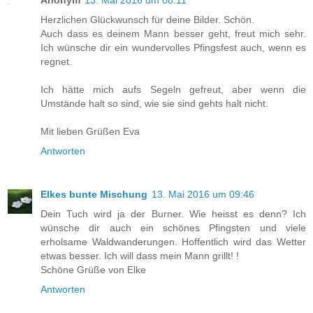
Herzlichen Glückwunsch für deine Bilder. Schön.
Auch dass es deinem Mann besser geht, freut mich sehr.
Ich wünsche dir ein wundervolles Pfingsfest auch, wenn es
regnet.
Ich hätte mich aufs Segeln gefreut, aber wenn die
Umstände halt so sind, wie sie sind gehts halt nicht.
Mit lieben Grüßen Eva
Antworten
Elkes bunte Mischung
13. Mai 2016 um 09:46
Dein Tuch wird ja der Burner. Wie heisst es denn? Ich
wünsche dir auch ein schönes Pfingsten und viele
erholsame Waldwanderungen. Hoffentlich wird das Wetter
etwas besser. Ich will dass mein Mann grillt! !
Schöne Grüße von Elke
Antworten