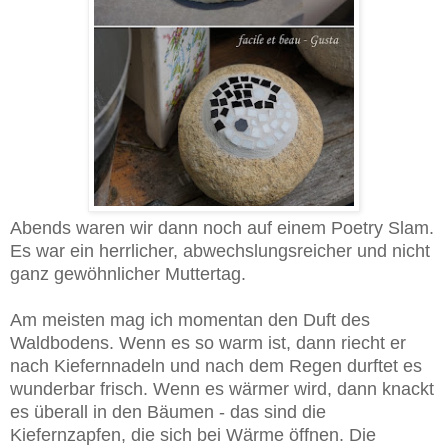
Abends waren wir dann noch auf einem Poetry Slam.
Es war ein herrlicher, abwechslungsreicher und nicht
ganz gewöhnlicher Muttertag.
Am meisten mag ich momentan den Duft des
Waldbodens. Wenn es so warm ist, dann riecht er
nach Kiefernnadeln und nach dem Regen durftet es
wunderbar frisch. Wenn es wärmer wird, dann knackt
es überall in den Bäumen - das sind die
Kiefernzapfen, die sich bei Wärme öffnen. Die