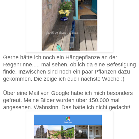
Gerne hätte ich noch ein Hängepflanze an der
Regenrinne..... mal sehen, ob ich da eine Befestigung
finde. Inzwischen sind noch ein paar Pflanzen dazu
gekommen. Die zeige ich euch nächste Woche ;)
Über eine Mail von Google habe ich mich besonders
gefreut. Meine Bilder wurden über 150.000 mal
angesehen. Wahnsinn. Das hätte ich nicht gedacht!