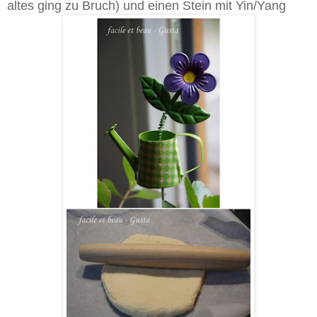
altes ging zu Bruch) und einen Stein mit Yin/Yang