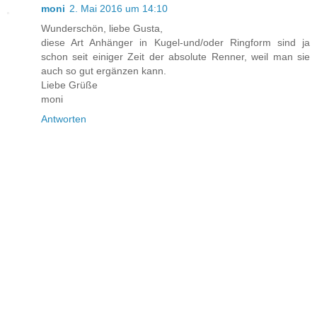
moni
2. Mai 2016 um 14:10
Wunderschön, liebe Gusta,
diese Art Anhänger in Kugel-und/oder Ringform sind ja
schon seit einiger Zeit der absolute Renner, weil man sie
auch so gut ergänzen kann.
Liebe Grüße
moni
Antworten