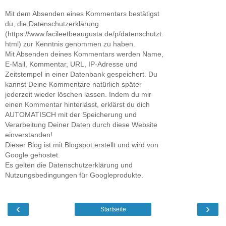
Mit dem Absenden eines Kommentars bestätigst
du, die Datenschutzerklärung
(https://www.facileetbeaugusta.de/p/datenschutzt.
html) zur Kenntnis genommen zu haben.
Mit Absenden deines Kommentars werden Name,
E-Mail, Kommentar, URL, IP-Adresse und
Zeitstempel in einer Datenbank gespeichert. Du
kannst Deine Kommentare natürlich später
jederzeit wieder löschen lassen. Indem du mir
einen Kommentar hinterlässt, erklärst du dich
AUTOMATISCH mit der Speicherung und
Verarbeitung Deiner Daten durch diese Website
einverstanden!
Dieser Blog ist mit Blogspot erstellt und wird von
Google gehostet.
Es gelten die Datenschutzerklärung und
Nutzungsbedingungen für Googleprodukte.
‹
›
Startseite