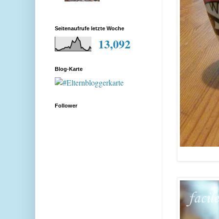
Seitenaufrufe letzte Woche
13,092
Blog-Karte
Follower