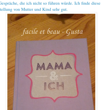
spräche, die ich nicht so führen würde. Ich finde diese
tellung von Mutter und Kind sehr gut.