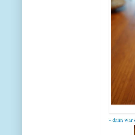
- dann war