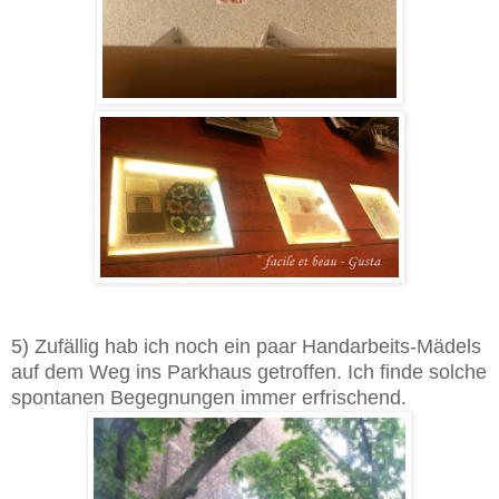
5) Zufällig hab ich noch ein paar Handarbeits-Mädels
auf dem Weg ins Parkhaus getroffen. Ich finde solche
spontanen Begegnungen immer erfrischend.