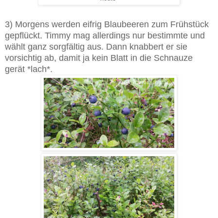
3) Morgens werden eifrig Blaubeeren zum Frühstück
gepflückt. Timmy mag allerdings nur bestimmte und
wählt ganz sorgfältig aus. Dann knabbert er sie
vorsichtig ab, damit ja kein Blatt in die Schnauze
gerät *lach*.