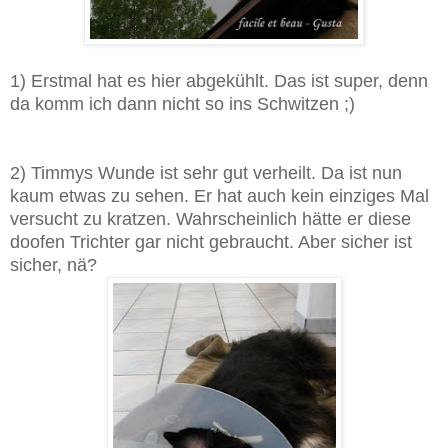
1) Erstmal hat es hier abgekühlt. Das ist super, denn
da komm ich dann nicht so ins Schwitzen ;)
2) Timmys Wunde ist sehr gut verheilt. Da ist nun
kaum etwas zu sehen. Er hat auch kein einziges Mal
versucht zu kratzen. Wahrscheinlich hätte er diese
doofen Trichter gar nicht gebraucht. Aber sicher ist
sicher, nä?