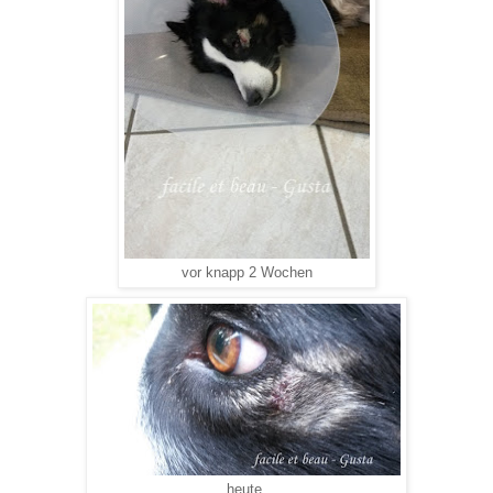
vor knapp 2 Wochen
heute