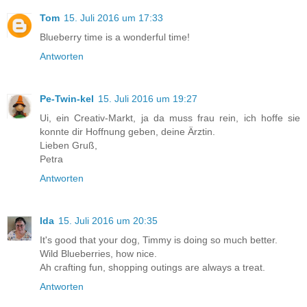
Tom
15. Juli 2016 um 17:33
Blueberry time is a wonderful time!
Antworten
Pe-Twin-kel
15. Juli 2016 um 19:27
Ui, ein Creativ-Markt, ja da muss frau rein, ich hoffe sie
konnte dir Hoffnung geben, deine Ärztin.
Lieben Gruß,
Petra
Antworten
Ida
15. Juli 2016 um 20:35
It's good that your dog, Timmy is doing so much better.
Wild Blueberries, how nice.
Ah crafting fun, shopping outings are always a treat.
Antworten