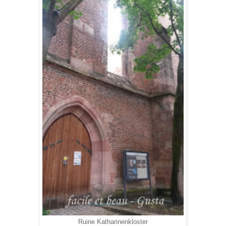
Ruine Katharinenkloster