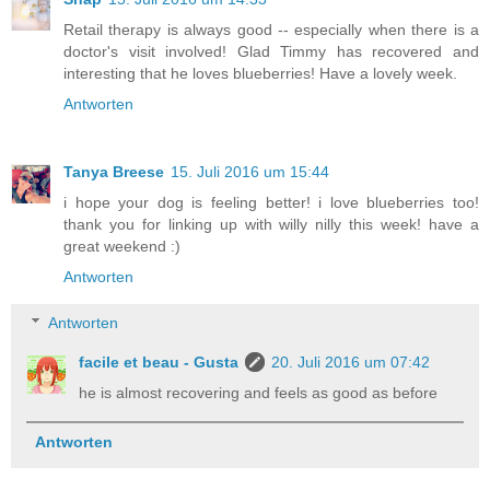
Retail therapy is always good -- especially when there is a
doctor's visit involved! Glad Timmy has recovered and
interesting that he loves blueberries! Have a lovely week.
Antworten
Tanya Breese
15. Juli 2016 um 15:44
i hope your dog is feeling better! i love blueberries too!
thank you for linking up with willy nilly this week! have a
great weekend :)
Antworten
Antworten
facile et beau - Gusta
20. Juli 2016 um 07:42
he is almost recovering and feels as good as before
Antworten