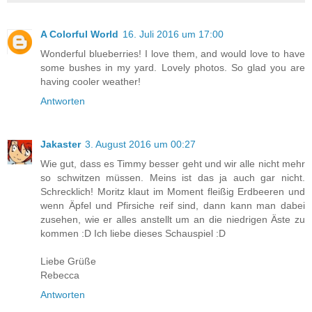
A Colorful World
16. Juli 2016 um 17:00
Wonderful blueberries! I love them, and would love to have
some bushes in my yard. Lovely photos. So glad you are
having cooler weather!
Antworten
Jakaster
3. August 2016 um 00:27
Wie gut, dass es Timmy besser geht und wir alle nicht mehr
so schwitzen müssen. Meins ist das ja auch gar nicht.
Schrecklich! Moritz klaut im Moment fleißig Erdbeeren und
wenn Äpfel und Pfirsiche reif sind, dann kann man dabei
zusehen, wie er alles anstellt um an die niedrigen Äste zu
kommen :D Ich liebe dieses Schauspiel :D
Liebe Grüße
Rebecca
Antworten