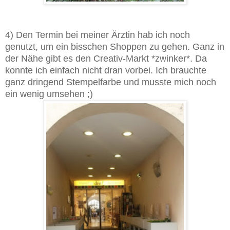
4) Den Termin bei meiner Ärztin hab ich noch
genutzt, um ein bisschen Shoppen zu gehen. Ganz in
der Nähe gibt es den Creativ-Markt *zwinker*. Da
konnte ich einfach nicht dran vorbei. Ich brauchte
ganz dringend Stempelfarbe und musste mich noch
ein wenig umsehen ;)