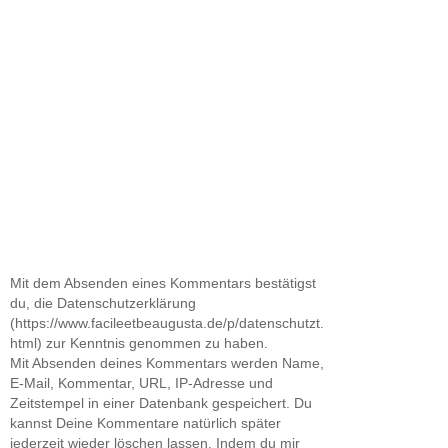
Mit dem Absenden eines Kommentars bestätigst
du, die Datenschutzerklärung
(https://www.facileetbeaugusta.de/p/datenschutzt.
html) zur Kenntnis genommen zu haben.
Mit Absenden deines Kommentars werden Name,
E-Mail, Kommentar, URL, IP-Adresse und
Zeitstempel in einer Datenbank gespeichert. Du
kannst Deine Kommentare natürlich später
jederzeit wieder löschen lassen. Indem du mir