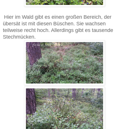
Hier im Wald gibt es einen großen Bereich, der
übersät ist mit diesen Büschen. Sie wachsen
teilweise recht hoch. Allerdings gibt es tausende
Stechmücken.