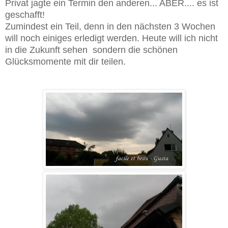
Privat jagte ein Termin den anderen... ABER.... es ist
geschafft!
Zumindest ein Teil, denn in den nächsten 3 Wochen
will noch einiges erledigt werden. Heute will ich nicht
in die Zukunft sehen sondern die schönen
Glücksmomente mit dir teilen.