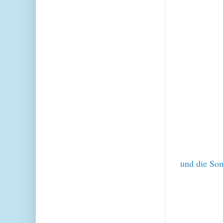
und die Som