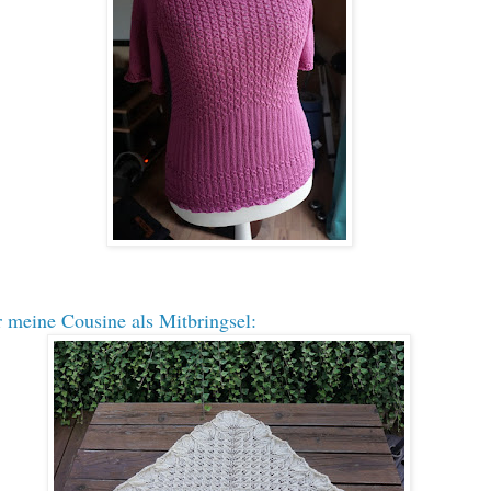
r meine Cousine als Mitbringsel: