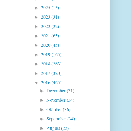
2025
(13)
►
2023
(31)
►
2022
(22)
►
2021
(65)
►
2020
(45)
►
2019
(165)
►
2018
(263)
►
2017
(320)
►
2016
(465)
▼
Dezember
(31)
►
November
(34)
►
Oktober
(36)
►
September
(34)
►
August
(22)
►