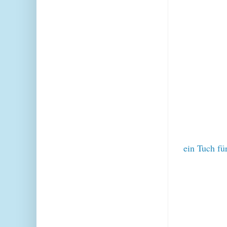
ein Tuch fü