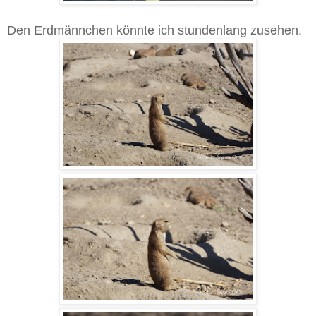
Den Erdmännchen könnte ich stundenlang zusehen.