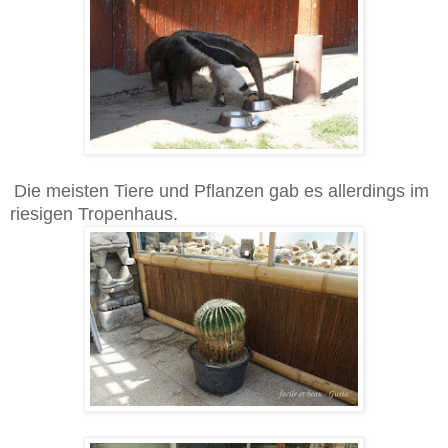
Die meisten Tiere und Pflanzen gab es allerdings im
riesigen Tropenhaus.