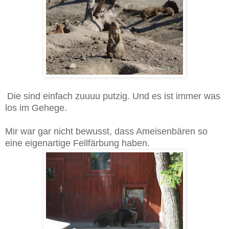
Die sind einfach zuuuu putzig. Und es ist immer was
los im Gehege.
Mir war gar nicht bewusst, dass Ameisenbären so
eine eigenartige Fellfärbung haben.