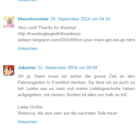
likeschocolate
20. September 2016 um 04:16
Very cool! Thanks for sharing!
http://travelingbugwiththreeboys-
kelleyn.blogspot.com/2016/09/on-your-mark-get-set-go.html
Antworten
Jakaster
21. September 2016 um 00:59
Oh ja. Dann muss ich sicher die ganze Zeit an den
Palmengarten in Frankfurt denken. Da fand ich es auch so
toll. Leider war es nass und meine Lieblingsschuhe haben
aufgegeben, mit nassen Socken ist alles nur halb so toll.
Liebe Grüße
Rebecca, die sich sehr auf die nächsten Teile freut!
Antworten