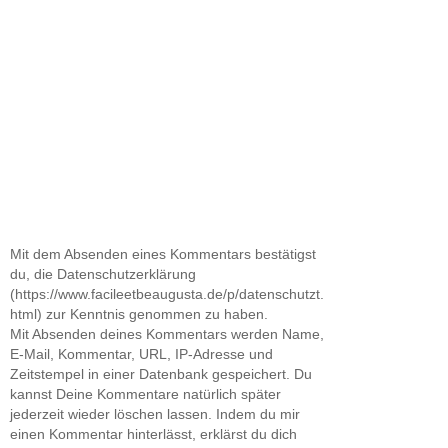
Mit dem Absenden eines Kommentars bestätigst
du, die Datenschutzerklärung
(https://www.facileetbeaugusta.de/p/datenschutzt.
html) zur Kenntnis genommen zu haben.
Mit Absenden deines Kommentars werden Name,
E-Mail, Kommentar, URL, IP-Adresse und
Zeitstempel in einer Datenbank gespeichert. Du
kannst Deine Kommentare natürlich später
jederzeit wieder löschen lassen. Indem du mir
einen Kommentar hinterlässt, erklärst du dich