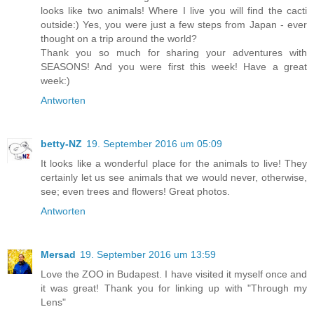
looks like two animals! Where I live you will find the cacti
outside:) Yes, you were just a few steps from Japan - ever
thought on a trip around the world?
Thank you so much for sharing your adventures with
SEASONS! And you were first this week! Have a great
week:)
Antworten
betty-NZ
19. September 2016 um 05:09
It looks like a wonderful place for the animals to live! They
certainly let us see animals that we would never, otherwise,
see; even trees and flowers! Great photos.
Antworten
Mersad
19. September 2016 um 13:59
Love the ZOO in Budapest. I have visited it myself once and
it was great! Thank you for linking up with "Through my
Lens"