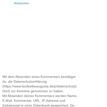
Antworten
Mit dem Absenden eines Kommentars bestätigst
du, die Datenschutzerklärung
(https://www.facileetbeaugusta.de/p/datenschutzt.
html) zur Kenntnis genommen zu haben.
Mit Absenden deines Kommentars werden Name,
E-Mail, Kommentar, URL, IP-Adresse und
Zeitstempel in einer Datenbank gespeichert. Du