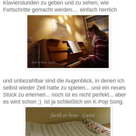
Klavierstunden zu geben und zu sehen, wie
Fortschritte gemacht werden.... einfach herrlich
und unbezahlbar sind die Augenblick, in denen ich
selbst wieder Zeit hatte zu spielen... und ein neues
Stück zu erlernen... noch ist es nicht perfekt... aber
es wird schon ;) ist ja schließlich ein K-Pop Song.