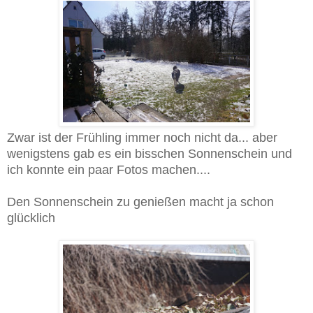
Zwar ist der Frühling immer noch nicht da... aber
wenigstens gab es ein bisschen Sonnenschein und
ich konnte ein paar Fotos machen....
Den Sonnenschein zu genießen macht ja schon
glücklich