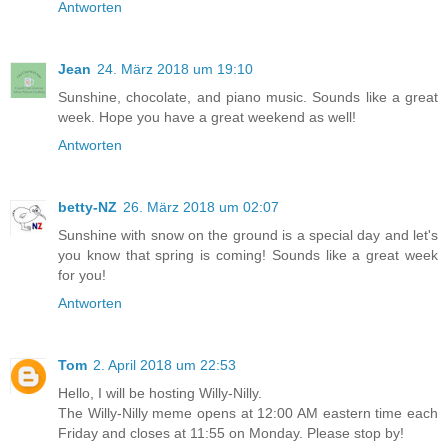
Antworten
Jean
24. März 2018 um 19:10
Sunshine, chocolate, and piano music. Sounds like a great
week. Hope you have a great weekend as well!
Antworten
betty-NZ
26. März 2018 um 02:07
Sunshine with snow on the ground is a special day and let's
you know that spring is coming! Sounds like a great week
for you!
Antworten
Tom
2. April 2018 um 22:53
Hello, I will be hosting Willy-Nilly.
The Willy-Nilly meme opens at 12:00 AM eastern time each
Friday and closes at 11:55 on Monday. Please stop by!