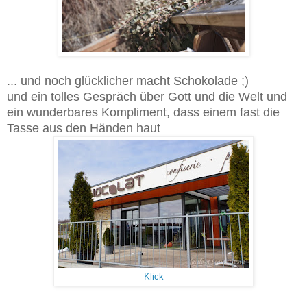
... und noch glücklicher macht Schokolade ;)
und ein tolles Gespräch über Gott und die Welt und
ein wunderbares Kompliment, dass einem fast die
Tasse aus den Händen haut
Klick