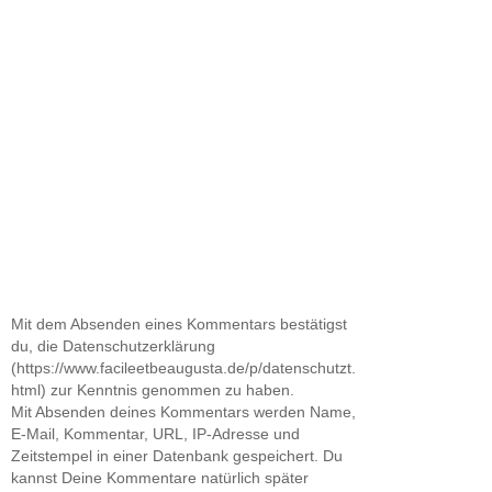
Mit dem Absenden eines Kommentars bestätigst
du, die Datenschutzerklärung
(https://www.facileetbeaugusta.de/p/datenschutzt.
html) zur Kenntnis genommen zu haben.
Mit Absenden deines Kommentars werden Name,
E-Mail, Kommentar, URL, IP-Adresse und
Zeitstempel in einer Datenbank gespeichert. Du
kannst Deine Kommentare natürlich später