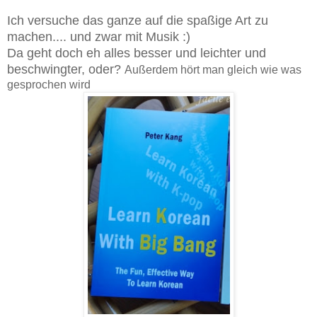
Ich versuche das ganze auf die spaßige Art zu
machen.... und zwar mit Musik :)
Da geht doch eh alles besser und leichter und
beschwingter, oder?
Außerdem hört man gleich wie was
gesprochen wird