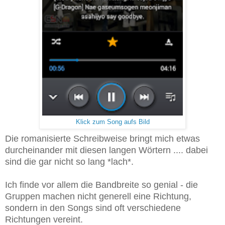
Klick zum Song aufs Bild
Die romanisierte Schreibweise bringt mich etwas
durcheinander mit diesen langen Wörtern .... dabei
sind die gar nicht so lang *lach*.
Ich finde vor allem die Bandbreite so genial - die
Gruppen machen nicht generell eine Richtung,
sondern in den Songs sind oft verschiedene
Richtungen vereint.