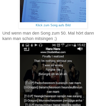
Klick zum Song aufs Bild
Und wenn man den Song zum 50. Mal hört dann
kann man schon mitsingen ;)