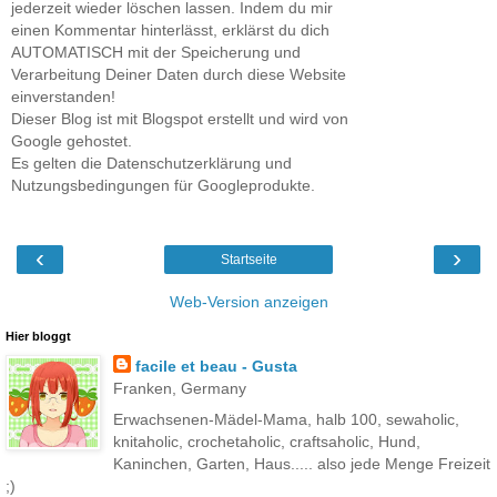
jederzeit wieder löschen lassen. Indem du mir
einen Kommentar hinterlässt, erklärst du dich
AUTOMATISCH mit der Speicherung und
Verarbeitung Deiner Daten durch diese Website
einverstanden!
Dieser Blog ist mit Blogspot erstellt und wird von
Google gehostet.
Es gelten die Datenschutzerklärung und
Nutzungsbedingungen für Googleprodukte.
‹
›
Startseite
Web-Version anzeigen
Hier bloggt
facile et beau - Gusta
Franken, Germany
Erwachsenen-Mädel-Mama, halb 100, sewaholic,
knitaholic, crochetaholic, craftsaholic, Hund,
Kaninchen, Garten, Haus..... also jede Menge Freizeit
;)