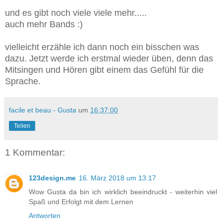
und es gibt noch viele viele mehr.....
auch mehr Bands :)
vielleicht erzähle ich dann noch ein bisschen was
dazu. Jetzt werde ich erstmal wieder üben, denn das
Mitsingen und Hören gibt einem das Gefühl für die
Sprache.
facile et beau - Gusta
um
16:37:00
Teilen
1 Kommentar:
123design.me
16. März 2018 um 13:17
Wow Gusta da bin ich wirklich beeindruckt - weiterhin viel
Spaß und Erfolgt mit dem Lernen
Antworten