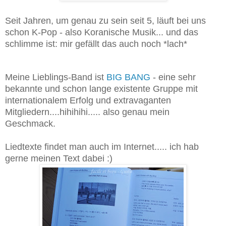
Seit Jahren, um genau zu sein seit 5, läuft bei uns
schon K-Pop - also Koranische Musik... und das
schlimme ist: mir gefällt das auch noch *lach*
Meine Lieblings-Band ist
BIG BANG
- eine sehr
bekannte und schon lange existente Gruppe mit
internationalem Erfolg und extravaganten
Mitgliedern....hihihihi..... also genau mein
Geschmack.
Liedtexte findet man auch im Internet..... ich hab
gerne meinen Text dabei :)