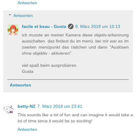
Antworten
Antworten
facile et beau - Gusta
8. März 2018 um 10:13
ich musste an meiner Kamera diese objetiv-erkennung
ausschalten. das findest du im menü. bei mir war es im
zweiten menüpunkt das rädchen und dann "Auslösen
ohne objektiv - aktivieren".
viel spaß beim ausprobieren
Gusta
Antworten
betty-NZ
7. März 2018 um 23:41
This sounds like a lot of fun and can imagine it would take a
lot of time since it would be so exciting!
Antworten