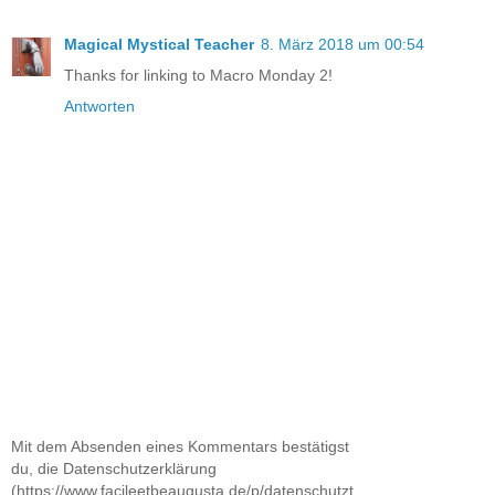
Magical Mystical Teacher
8. März 2018 um 00:54
Thanks for linking to Macro Monday 2!
Antworten
Mit dem Absenden eines Kommentars bestätigst
du, die Datenschutzerklärung
(https://www.facileetbeaugusta.de/p/datenschutzt.