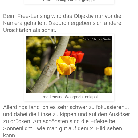
Beim Free-Lensing wird das Objektiv nur vor die
Kamera gehalten. Dadurch ergeben sich andere
Unschärfen als sonst.
Free-Lensing Waagrecht gekippt
Allerdings fand ich es sehr schwer zu fokussieren...
und dabei die Linse zu kippen und auf den Auslöser
zu drücken. Am schönsten sind die Effekte bei
Sonnenlicht - wie man gut auf dem 2. Bild sehen
kann.