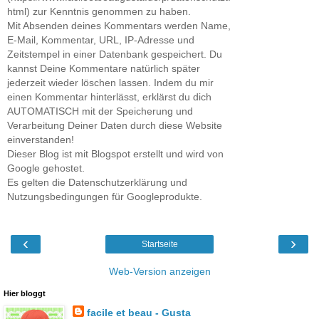
html) zur Kenntnis genommen zu haben.
Mit Absenden deines Kommentars werden Name,
E-Mail, Kommentar, URL, IP-Adresse und
Zeitstempel in einer Datenbank gespeichert. Du
kannst Deine Kommentare natürlich später
jederzeit wieder löschen lassen. Indem du mir
einen Kommentar hinterlässt, erklärst du dich
AUTOMATISCH mit der Speicherung und
Verarbeitung Deiner Daten durch diese Website
einverstanden!
Dieser Blog ist mit Blogspot erstellt und wird von
Google gehostet.
Es gelten die Datenschutzerklärung und
Nutzungsbedingungen für Googleprodukte.
‹
›
Startseite
Web-Version anzeigen
Hier bloggt
facile et beau - Gusta