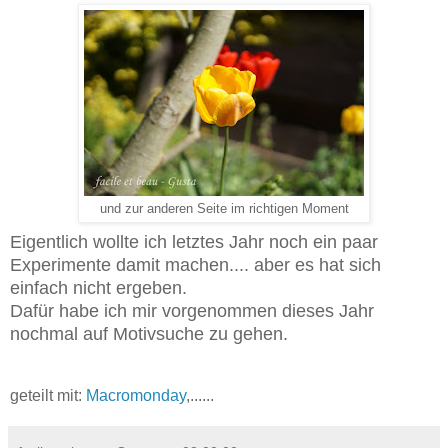
und zur anderen Seite im richtigen Moment
Eigentlich wollte ich letztes Jahr noch ein paar
Experimente damit machen.... aber es hat sich
einfach nicht ergeben.
Dafür habe ich mir vorgenommen dieses Jahr
nochmal auf Motivsuche zu gehen.
geteilt mit:
Macromonday
,......