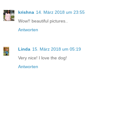
krishna
14. März 2018 um 23:55
Wow!! beautiful pictures..
Antworten
Linda
15. März 2018 um 05:19
Very nice! I love the dog!
Antworten