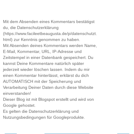
Mit dem Absenden eines Kommentars bestätigst
du, die Datenschutzerklärung
(https://www.facileetbeaugusta.de/p/datenschutzt.
html) zur Kenntnis genommen zu haben.
Mit Absenden deines Kommentars werden Name,
E-Mail, Kommentar, URL, IP-Adresse und
Zeitstempel in einer Datenbank gespeichert. Du
kannst Deine Kommentare natürlich später
jederzeit wieder löschen lassen. Indem du mir
einen Kommentar hinterlässt, erklärst du dich
AUTOMATISCH mit der Speicherung und
Verarbeitung Deiner Daten durch diese Website
einverstanden!
Dieser Blog ist mit Blogspot erstellt und wird von
Google gehostet.
Es gelten die Datenschutzerklärung und
Nutzungsbedingungen für Googleprodukte.