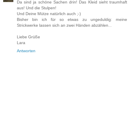
Da sind ja schöne Sachen drin! Das Kleid sieht traumhaft
aus! Und die Stulpen!
Und Deine Mütze natürlich auch ;-)
Bisher bin ich für so etwas zu ungeduldig: meine
Strickwerke lassen sich an zwei Händen abzählen...
Liebe Grüße
Lara
Antworten