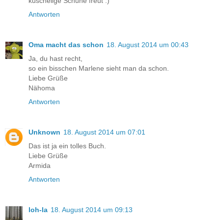
kuschelige Schuhe freut :)
Antworten
Oma macht das schon
18. August 2014 um 00:43
Ja, du hast recht,
so ein bisschen Marlene sieht man da schon.
Liebe Grüße
Nähoma
Antworten
Unknown
18. August 2014 um 07:01
Das ist ja ein tolles Buch.
Liebe Grüße
Armida
Antworten
loh-la
18. August 2014 um 09:13