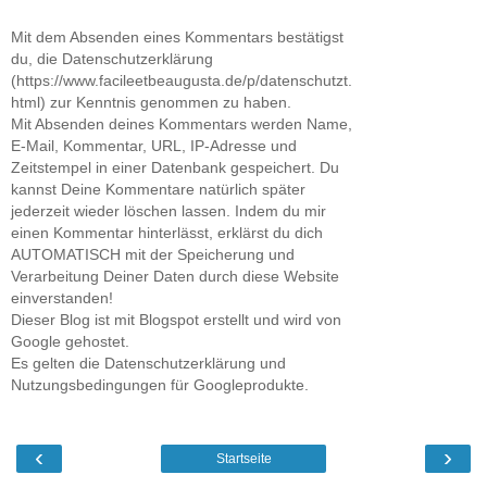
Mit dem Absenden eines Kommentars bestätigst
du, die Datenschutzerklärung
(https://www.facileetbeaugusta.de/p/datenschutzt.
html) zur Kenntnis genommen zu haben.
Mit Absenden deines Kommentars werden Name,
E-Mail, Kommentar, URL, IP-Adresse und
Zeitstempel in einer Datenbank gespeichert. Du
kannst Deine Kommentare natürlich später
jederzeit wieder löschen lassen. Indem du mir
einen Kommentar hinterlässt, erklärst du dich
AUTOMATISCH mit der Speicherung und
Verarbeitung Deiner Daten durch diese Website
einverstanden!
Dieser Blog ist mit Blogspot erstellt und wird von
Google gehostet.
Es gelten die Datenschutzerklärung und
Nutzungsbedingungen für Googleprodukte.
‹
›
Startseite