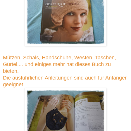
Mützen, Schals, Handschuhe, Westen, Taschen,
Gürtel.... und einiges mehr hat dieses Buch zu
bieten.
Die ausführlichen Anleitungen sind auch für Anfänger
geeignet.