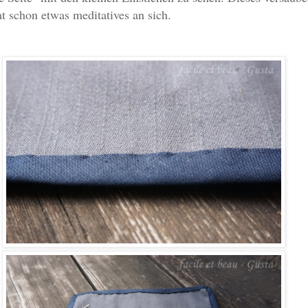
t schon etwas meditatives an sich.