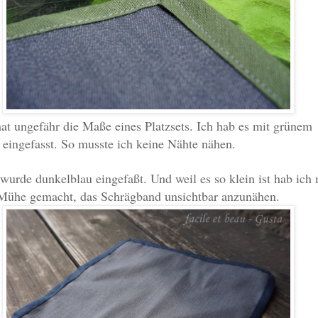
at ungefähr die Maße eines Platzsets. Ich hab es mit grünem
eingefasst. So musste ich keine Nähte nähen.
wurde dunkelblau eingefaßt. Und weil es so klein ist hab ich 
 Mühe gemacht, das Schrägband unsichtbar anzunähen.