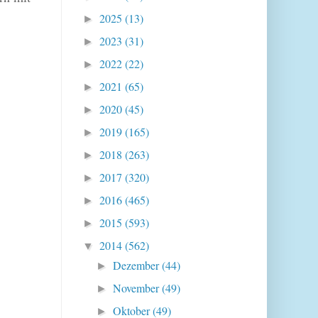
2025
(13)
►
2023
(31)
►
2022
(22)
►
2021
(65)
►
2020
(45)
►
2019
(165)
►
2018
(263)
►
2017
(320)
►
2016
(465)
►
2015
(593)
►
2014
(562)
▼
Dezember
(44)
►
November
(49)
►
Oktober
(49)
►