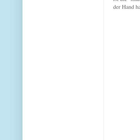
der Hand ha