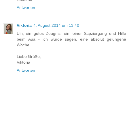
Antworten
Viktoria
4. August 2014 um 13:40
Uih, ein gutes Zeugnis, ein feiner Sapziergang und Hilfe
beim Aua - ich würde sagen, eine absolut gelungene
Woche!
Liebe Grüße,
Viktoria
Antworten