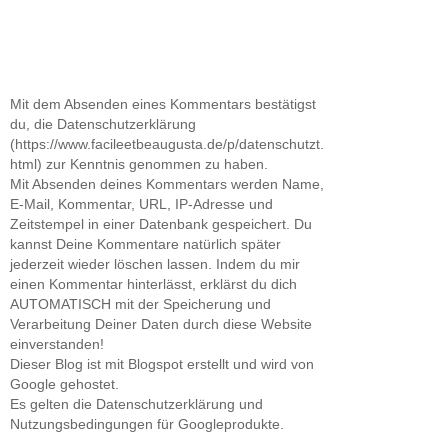
Mit dem Absenden eines Kommentars bestätigst
du, die Datenschutzerklärung
(https://www.facileetbeaugusta.de/p/datenschutzt.
html) zur Kenntnis genommen zu haben.
Mit Absenden deines Kommentars werden Name,
E-Mail, Kommentar, URL, IP-Adresse und
Zeitstempel in einer Datenbank gespeichert. Du
kannst Deine Kommentare natürlich später
jederzeit wieder löschen lassen. Indem du mir
einen Kommentar hinterlässt, erklärst du dich
AUTOMATISCH mit der Speicherung und
Verarbeitung Deiner Daten durch diese Website
einverstanden!
Dieser Blog ist mit Blogspot erstellt und wird von
Google gehostet.
Es gelten die Datenschutzerklärung und
Nutzungsbedingungen für Googleprodukte.