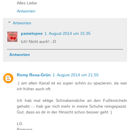
Alles Liebe
Antworten
Antworten
pamelopee
1. August 2014 um 15:35
Ich! Nicht auch! :-D
Antworten
Romy Rosa-Grün
1. August 2014 um 21:55
:) am alten Kanal ist es super schön zu spazieren, da war
ich früher auch oft.
Ich hab mal eklige Schnakenstiche an den Fußknöcheln
gehabt -.- hab gar nich mehr in meine Schuhe reingepasst.
Gut, dass es dir in der Hinsicht schon besser geht :)
LG
Ramona