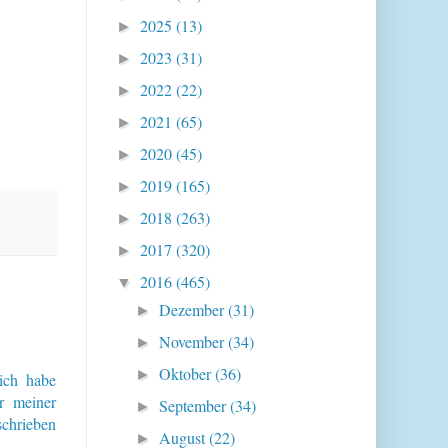
2025
(13)
►
2023
(31)
►
2022
(22)
►
2021
(65)
►
2020
(45)
►
2019
(165)
►
2018
(263)
►
2017
(320)
►
2016
(465)
▼
Dezember
(31)
►
November
(34)
►
Oktober
(36)
►
.ich habe
r meiner
September
(34)
►
schrieben
August
(22)
►