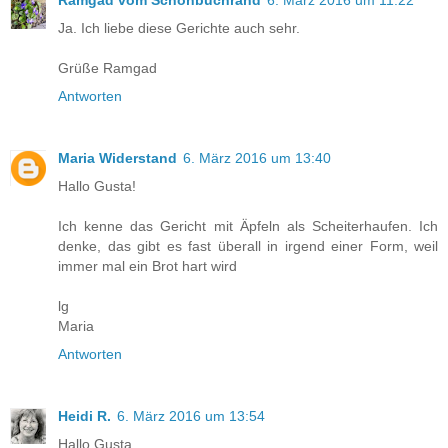
Ja. Ich liebe diese Gerichte auch sehr.
Grüße Ramgad
Antworten
Maria Widerstand
6. März 2016 um 13:40
Hallo Gusta!
Ich kenne das Gericht mit Äpfeln als Scheiterhaufen. Ich
denke, das gibt es fast überall in irgend einer Form, weil
immer mal ein Brot hart wird
lg
Maria
Antworten
Heidi R.
6. März 2016 um 13:54
Hallo Gusta,