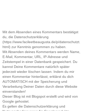
Mit dem Absenden eines Kommentars bestätigst
du, die Datenschutzerklärung
(https://www.facileetbeaugusta.de/p/datenschutzt.
html) zur Kenntnis genommen zu haben.
Mit Absenden deines Kommentars werden Name,
E-Mail, Kommentar, URL, IP-Adresse und
Zeitstempel in einer Datenbank gespeichert. Du
kannst Deine Kommentare natürlich später
jederzeit wieder löschen lassen. Indem du mir
einen Kommentar hinterlässt, erklärst du dich
AUTOMATISCH mit der Speicherung und
Verarbeitung Deiner Daten durch diese Website
einverstanden!
Dieser Blog ist mit Blogspot erstellt und wird von
Google gehostet.
Es gelten die Datenschutzerklärung und