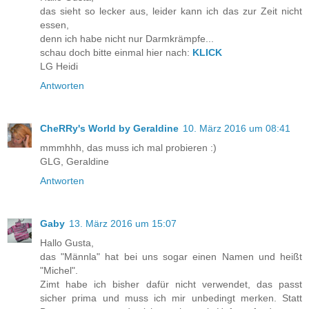
das sieht so lecker aus, leider kann ich das zur Zeit nicht
essen,
denn ich habe nicht nur Darmkrämpfe...
schau doch bitte einmal hier nach:
KLICK
LG Heidi
Antworten
CheRRy's World by Geraldine
10. März 2016 um 08:41
mmmhhh, das muss ich mal probieren :)
GLG, Geraldine
Antworten
Gaby
13. März 2016 um 15:07
Hallo Gusta,
das "Männla" hat bei uns sogar einen Namen und heißt
"Michel".
Zimt habe ich bisher dafür nicht verwendet, das passt
sicher prima und muss ich mir unbedingt merken. Statt