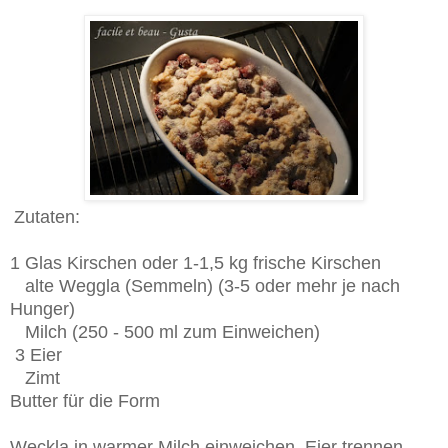
Zutaten:
1 Glas Kirschen oder 1-1,5 kg frische Kirschen
alte Weggla (Semmeln) (3-5 oder mehr je nach
Hunger)
Milch (250 - 500 ml zum Einweichen)
3 Eier
Zimt
Butter für die Form
Weckla in warmer Milch einweichen, Eier trennen