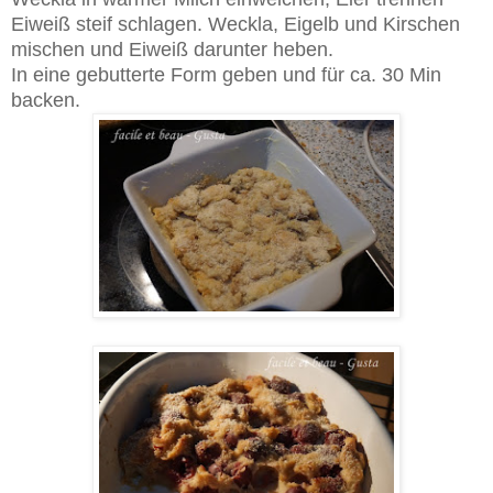
Eiweiß steif schlagen. Weckla, Eigelb und Kirschen
mischen und Eiweiß darunter heben.
In eine gebutterte Form geben und für ca. 30 Min
backen.