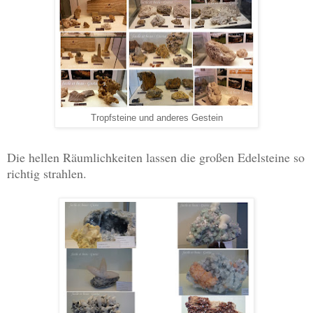
Tropfsteine und anderes Gestein
Die hellen Räumlichkeiten lassen die großen Edelsteine so
richtig strahlen.