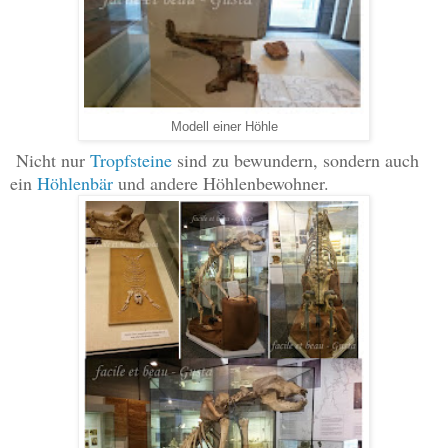
Modell einer Höhle
Nicht nur
Tropfsteine
sind zu bewundern, sondern auch
ein
Höhlenbär
und andere Höhlenbewohner.