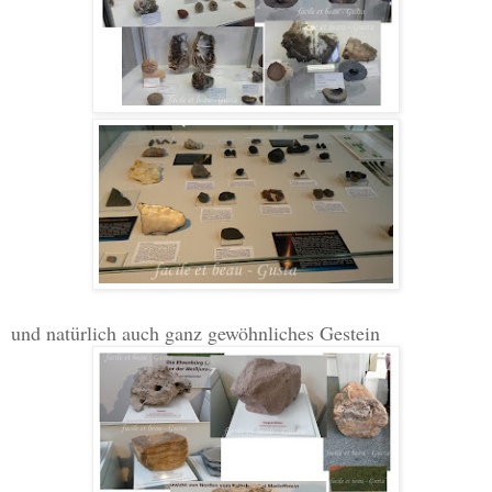
und natürlich auch ganz gewöhnliches Gestein