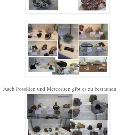
Auch Fossilien und Meteoriten gibt es zu bestaunen