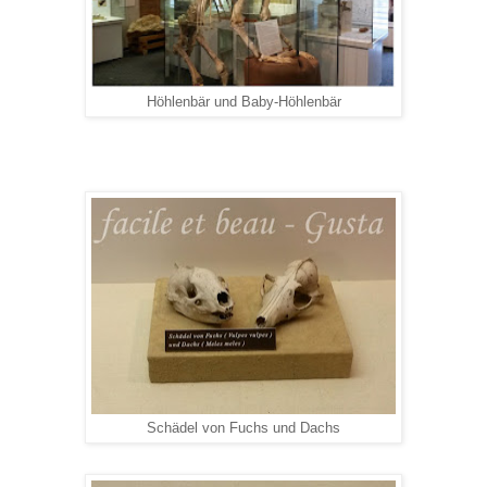
Höhlenbär und Baby-Höhlenbär
Schädel von Fuchs und Dachs