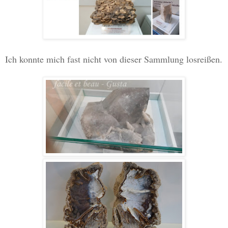
Ich konnte mich fast nicht von dieser Sammlung losreißen.