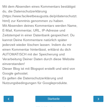
Mit dem Absenden eines Kommentars bestätigst
du, die Datenschutzerklärung
(https://www.facileetbeaugusta.de/p/datenschutzt.
html) zur Kenntnis genommen zu haben.
Mit Absenden deines Kommentars werden Name,
E-Mail, Kommentar, URL, IP-Adresse und
Zeitstempel in einer Datenbank gespeichert. Du
kannst Deine Kommentare natürlich später
jederzeit wieder löschen lassen. Indem du mir
einen Kommentar hinterlässt, erklärst du dich
AUTOMATISCH mit der Speicherung und
Verarbeitung Deiner Daten durch diese Website
einverstanden!
Dieser Blog ist mit Blogspot erstellt und wird von
Google gehostet.
Es gelten die Datenschutzerklärung und
Nutzungsbedingungen für Googleprodukte.
‹
›
Startseite