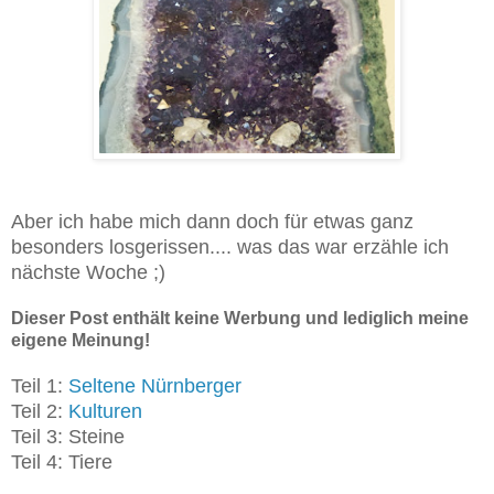
Aber ich habe mich dann doch für etwas ganz
besonders losgerissen.... was das war erzähle ich
nächste Woche ;)
Dieser Post enthält keine Werbung und lediglich meine
eigene Meinung!
Teil 1:
Seltene Nürnberger
Teil 2:
Kulturen
Teil 3: Steine
Teil 4: Tiere