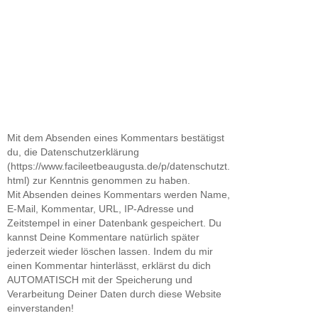
Mit dem Absenden eines Kommentars bestätigst
du, die Datenschutzerklärung
(https://www.facileetbeaugusta.de/p/datenschutzt.
html) zur Kenntnis genommen zu haben.
Mit Absenden deines Kommentars werden Name,
E-Mail, Kommentar, URL, IP-Adresse und
Zeitstempel in einer Datenbank gespeichert. Du
kannst Deine Kommentare natürlich später
jederzeit wieder löschen lassen. Indem du mir
einen Kommentar hinterlässt, erklärst du dich
AUTOMATISCH mit der Speicherung und
Verarbeitung Deiner Daten durch diese Website
einverstanden!