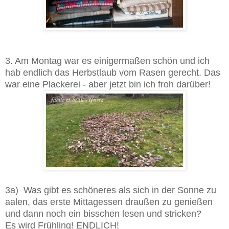
3. Am Montag war es einigermaßen schön und ich
hab endlich das Herbstlaub vom Rasen gerecht. Das
war eine Plackerei - aber jetzt bin ich froh darüber!
3a) Was gibt es schöneres als sich in der Sonne zu
aalen, das erste Mittagessen draußen zu genießen
und dann noch ein bisschen lesen und stricken?
Es wird Frühling! ENDLICH!