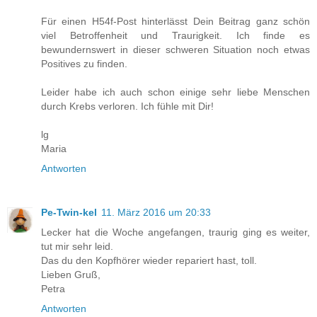
Für einen H54f-Post hinterlässt Dein Beitrag ganz schön
viel Betroffenheit und Traurigkeit. Ich finde es
bewundernswert in dieser schweren Situation noch etwas
Positives zu finden.
Leider habe ich auch schon einige sehr liebe Menschen
durch Krebs verloren. Ich fühle mit Dir!
lg
Maria
Antworten
Pe-Twin-kel
11. März 2016 um 20:33
Lecker hat die Woche angefangen, traurig ging es weiter,
tut mir sehr leid.
Das du den Kopfhörer wieder repariert hast, toll.
Lieben Gruß,
Petra
Antworten