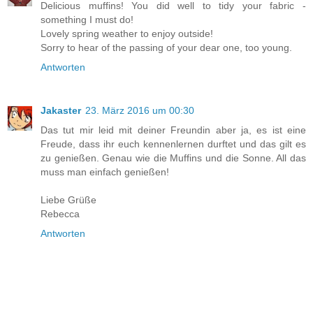
Delicious muffins! You did well to tidy your fabric -
something I must do!
Lovely spring weather to enjoy outside!
Sorry to hear of the passing of your dear one, too young.
Antworten
Jakaster
23. März 2016 um 00:30
Das tut mir leid mit deiner Freundin aber ja, es ist eine
Freude, dass ihr euch kennenlernen durftet und das gilt es
zu genießen. Genau wie die Muffins und die Sonne. All das
muss man einfach genießen!
Liebe Grüße
Rebecca
Antworten