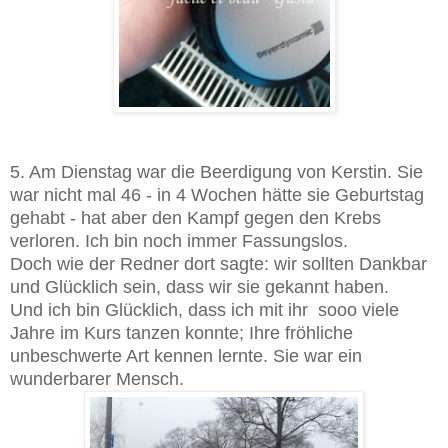
5. Am Dienstag war die Beerdigung von Kerstin. Sie
war nicht mal 46 - in 4 Wochen hätte sie Geburtstag
gehabt - hat aber den Kampf gegen den Krebs
verloren. Ich bin noch immer Fassungslos.
Doch wie der Redner dort sagte: wir sollten Dankbar
und Glücklich sein, dass wir sie gekannt haben.
Und ich bin Glücklich, dass ich mit ihr sooo viele
Jahre im Kurs tanzen konnte; Ihre fröhliche
unbeschwerte Art kennen lernte. Sie war ein
wunderbarer Mensch.