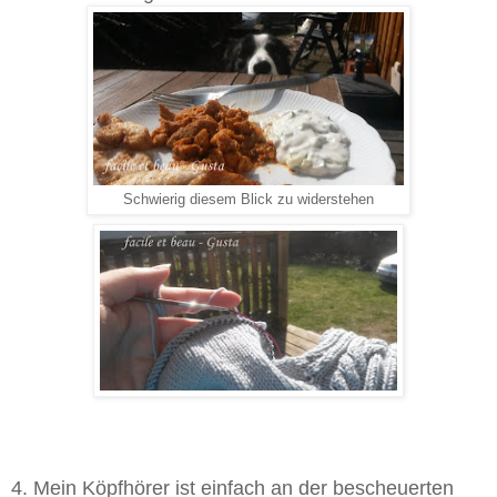
Schwierig diesem Blick zu widerstehen
4. Mein Köpfhörer ist einfach an der bescheuerten