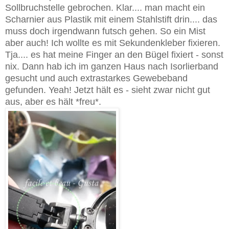
Sollbruchstelle gebrochen. Klar.... man macht ein
Scharnier aus Plastik mit einem Stahlstift drin.... das
muss doch irgendwann futsch gehen. So ein Mist
aber auch! Ich wollte es mit Sekundenkleber fixieren.
Tja.... es hat meine Finger an den Bügel fixiert - sonst
nix. Dann hab ich im ganzen Haus nach Isorlierband
gesucht und auch extrastarkes Gewebeband
gefunden. Yeah! Jetzt hält es - sieht zwar nicht gut
aus, aber es hält *freu*.