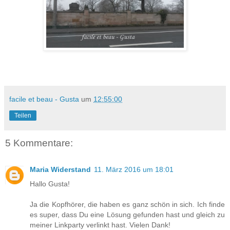
facile et beau - Gusta
um
12:55:00
Teilen
5 Kommentare:
Maria Widerstand
11. März 2016 um 18:01
Hallo Gusta!
Ja die Kopfhörer, die haben es ganz schön in sich. Ich finde
es super, dass Du eine Lösung gefunden hast und gleich zu
meiner Linkparty verlinkt hast. Vielen Dank!