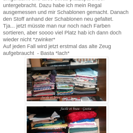
untergebracht. Dazu habe ich mein Regal
ausgemessen und mir Schablonen gemacht. Danach
den Stoff anhand der Schablonen neu gefaltet.
Tja... jetzt müsste man nur noch nach Farben
sortieren, aber soooo viel Platz hab ich dann doch
wieder nicht *zwinker*
Auf jeden Fall wird jetzt erstmal das alte Zeug
aufgebraucht - Basta *lach*