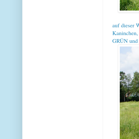
auf dieser 
Kaninchen,
GRÜN und 