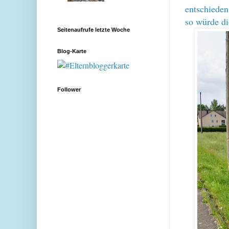
entschieden
so würde di
Seitenaufrufe letzte Woche
Blog-Karte
Follower