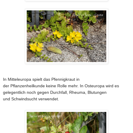
In Mitteleuropa spielt das Pfennigkraut in
der Pflanzenheilkunde keine Rolle mehr. In Osteuropa wird es
gelegentlich noch gegen Durchfall, Rheuma, Blutungen
und Schwindsucht verwendet.