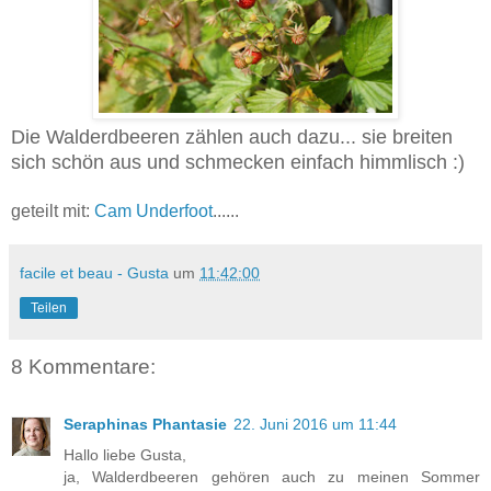
Die Walderdbeeren zählen auch dazu... sie breiten
sich schön aus und schmecken einfach himmlisch :)
geteilt mit:
Cam Underfoot
......
facile et beau - Gusta
um
11:42:00
Teilen
8 Kommentare:
Seraphinas Phantasie
22. Juni 2016 um 11:44
Hallo liebe Gusta,
ja, Walderdbeeren gehören auch zu meinen Sommer