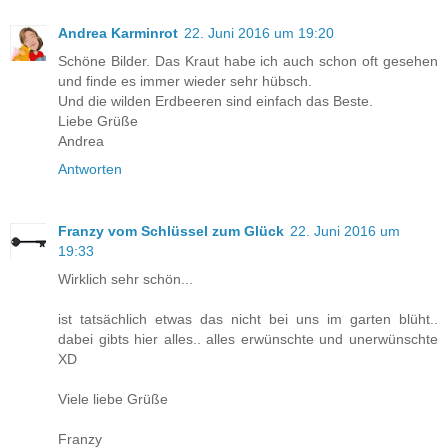
Andrea Karminrot
22. Juni 2016 um 19:20
Schöne Bilder. Das Kraut habe ich auch schon oft gesehen
und finde es immer wieder sehr hübsch.
Und die wilden Erdbeeren sind einfach das Beste.
Liebe Grüße
Andrea
Antworten
Franzy vom Schlüssel zum Glück
22. Juni 2016 um
19:33
Wirklich sehr schön...
ist tatsächlich etwas das nicht bei uns im garten blüht..
dabei gibts hier alles.. alles erwünschte und unerwünschte
XD
Viele liebe Grüße
Franzy