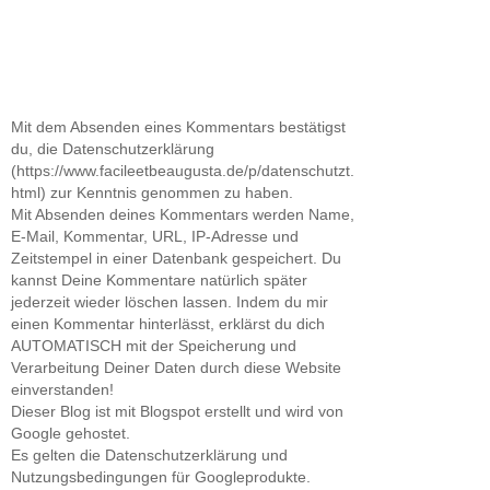
Mit dem Absenden eines Kommentars bestätigst
du, die Datenschutzerklärung
(https://www.facileetbeaugusta.de/p/datenschutzt.
html) zur Kenntnis genommen zu haben.
Mit Absenden deines Kommentars werden Name,
E-Mail, Kommentar, URL, IP-Adresse und
Zeitstempel in einer Datenbank gespeichert. Du
kannst Deine Kommentare natürlich später
jederzeit wieder löschen lassen. Indem du mir
einen Kommentar hinterlässt, erklärst du dich
AUTOMATISCH mit der Speicherung und
Verarbeitung Deiner Daten durch diese Website
einverstanden!
Dieser Blog ist mit Blogspot erstellt und wird von
Google gehostet.
Es gelten die Datenschutzerklärung und
Nutzungsbedingungen für Googleprodukte.