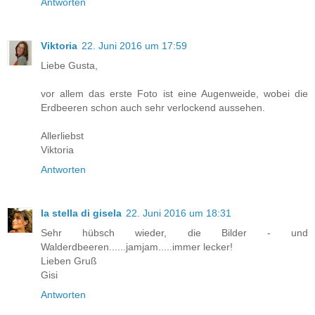
Antworten
Viktoria
22. Juni 2016 um 17:59
Liebe Gusta,
vor allem das erste Foto ist eine Augenweide, wobei die
Erdbeeren schon auch sehr verlockend aussehen.
Allerliebst
Viktoria
Antworten
la stella di gisela
22. Juni 2016 um 18:31
Sehr hübsch wieder, die Bilder - und
Walderdbeeren......jamjam.....immer lecker!
Lieben Gruß
Gisi
Antworten