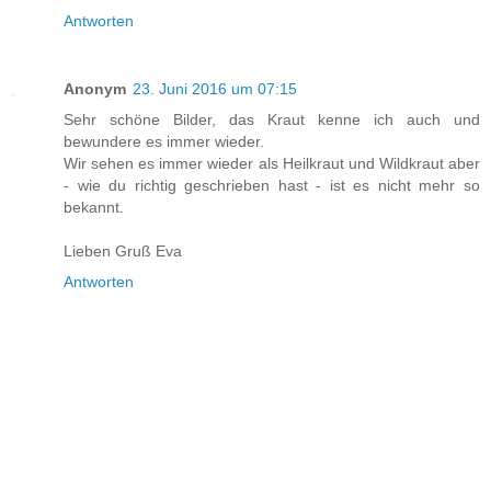
Antworten
Anonym
23. Juni 2016 um 07:15
Sehr schöne Bilder, das Kraut kenne ich auch und
bewundere es immer wieder.
Wir sehen es immer wieder als Heilkraut und Wildkraut aber
- wie du richtig geschrieben hast - ist es nicht mehr so
bekannt.
Lieben Gruß Eva
Antworten