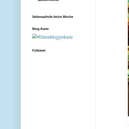
Seitenaufrufe letzte Woche
Blog-Karte
Follower