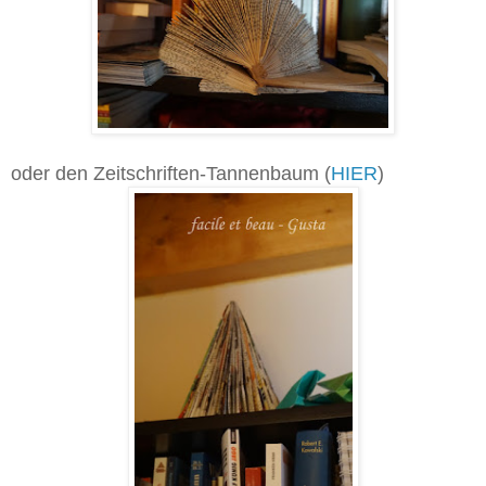
oder den Zeitschriften-Tannenbaum (
HIER
)