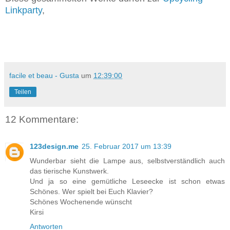
Linkparty
,
facile et beau - Gusta
um
12:39:00
Teilen
12 Kommentare:
123design.me
25. Februar 2017 um 13:39
Wunderbar sieht die Lampe aus, selbstverständlich auch
das tierische Kunstwerk.
Und ja so eine gemütliche Leseecke ist schon etwas
Schönes. Wer spielt bei Euch Klavier?
Schönes Wochenende wünscht
Kirsi
Antworten