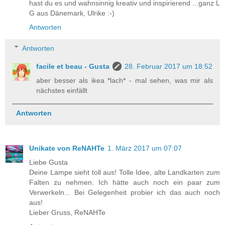
hast du es und wahnsinnig kreativ und inspirierend ...ganz L
G aus Dänemark, Ulrike :-)
Antworten
Antworten
facile et beau - Gusta
28. Februar 2017 um 18:52
aber besser als ikea *lach* - mal sehen, was mir als
nächstes einfällt
Antworten
Unikate von ReNAHTe
1. März 2017 um 07:07
Liebe Gusta
Deine Lampe sieht toll aus! Tolle Idee, alte Landkarten zum
Falten zu nehmen. Ich hätte auch noch ein paar zum
Verwerkeln... Bei Gelegenheit probier ich das auch noch
aus!
Lieber Gruss, ReNAHTe