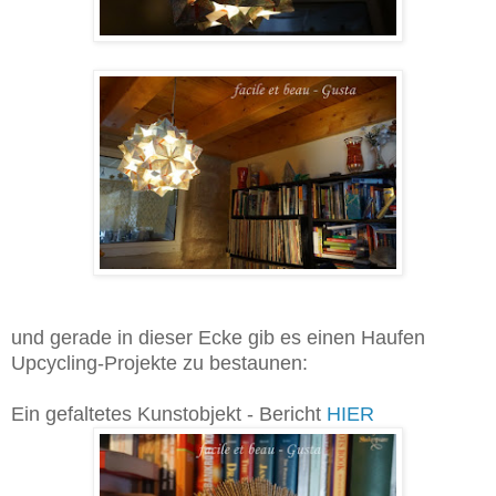
und gerade in dieser Ecke gib es einen Haufen
Upcycling-Projekte zu bestaunen:
Ein gefaltetes Kunstobjekt - Bericht
HIER