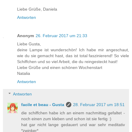
Liebe Grüße, Daniela
Antworten
Anonym
26. Februar 2017 um 21:33
Liebe Gusta,
deine Lampe ist wunderschön! Ich habe mir angeschaut,
wie du sie gemacht hast, das ist total faszinierend! So viele
Schiffchen und so viel Arbeit, die du reingesteckt hast!
Liebe Grüße und einen schönen Wochenstart
Natalia
Antworten
Antworten
facile et beau - Gusta
28. Februar 2017 um 18:51
die schiffchen habe ich an einem nachmittag gefaltet -
noch einen zum kleben und schon ist sie fertig :)
hat gar nicht lange gedauert und war sehr meditativ
*zwinker*