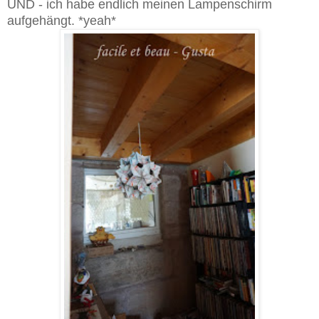
UND - ich habe endlich meinen Lampenschirm
aufgehängt. *yeah*