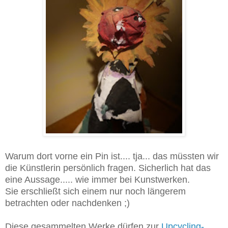
Warum dort vorne ein Pin ist.... tja... das müssten wir
die Künstlerin persönlich fragen. Sicherlich hat das
eine Aussage..... wie immer bei Kunstwerken.
Sie erschließt sich einem nur noch längerem
betrachten oder nachdenken ;)
Diese gesammelten Werke dürfen zur
Upcycling-