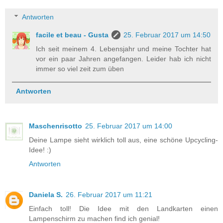
Antworten
facile et beau - Gusta
25. Februar 2017 um 14:50
Ich seit meinem 4. Lebensjahr und meine Tochter hat
vor ein paar Jahren angefangen. Leider hab ich nicht
immer so viel zeit zum üben
Antworten
Maschenrisotto
25. Februar 2017 um 14:00
Deine Lampe sieht wirklich toll aus, eine schöne Upcycling-
Idee! :)
Antworten
Daniela S.
26. Februar 2017 um 11:21
Einfach toll! Die Idee mit den Landkarten einen
Lampenschirm zu machen find ich genial!