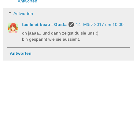
Antworten
Antworten
facile et beau - Gusta
14. März 2017 um 10:00
oh jaaaa.. und dann zeigst du sie uns :)
bin gespannt wie sie aussieht.
Antworten