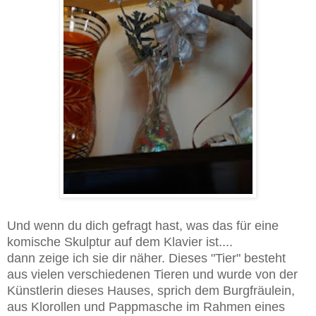
Und wenn du dich gefragt hast, was das für eine
komische Skulptur auf dem Klavier ist....
dann zeige ich sie dir näher. Dieses "Tier" besteht
aus vielen verschiedenen Tieren und wurde von der
Künstlerin dieses Hauses, sprich dem Burgfräulein,
aus Klorollen und Pappmasche im Rahmen eines