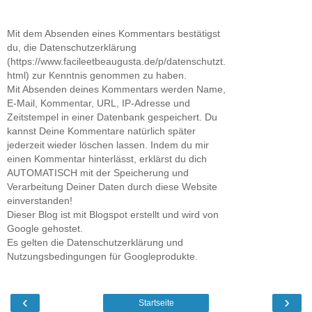
Mit dem Absenden eines Kommentars bestätigst
du, die Datenschutzerklärung
(https://www.facileetbeaugusta.de/p/datenschutzt.
html) zur Kenntnis genommen zu haben.
Mit Absenden deines Kommentars werden Name,
E-Mail, Kommentar, URL, IP-Adresse und
Zeitstempel in einer Datenbank gespeichert. Du
kannst Deine Kommentare natürlich später
jederzeit wieder löschen lassen. Indem du mir
einen Kommentar hinterlässt, erklärst du dich
AUTOMATISCH mit der Speicherung und
Verarbeitung Deiner Daten durch diese Website
einverstanden!
Dieser Blog ist mit Blogspot erstellt und wird von
Google gehostet.
Es gelten die Datenschutzerklärung und
Nutzungsbedingungen für Googleprodukte.
‹
›
Startseite