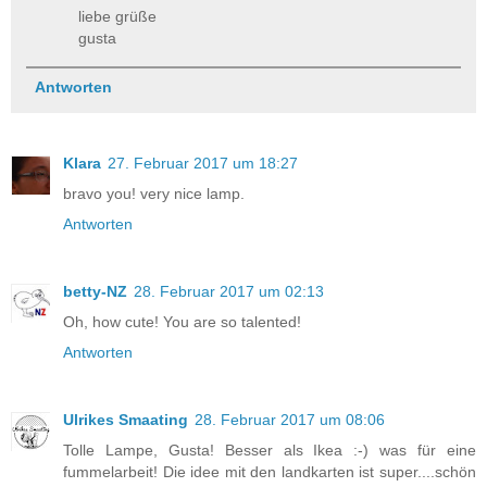
liebe grüße
gusta
Antworten
Klara
27. Februar 2017 um 18:27
bravo you! very nice lamp.
Antworten
betty-NZ
28. Februar 2017 um 02:13
Oh, how cute! You are so talented!
Antworten
Ulrikes Smaating
28. Februar 2017 um 08:06
Tolle Lampe, Gusta! Besser als Ikea :-) was für eine
fummelarbeit! Die idee mit den landkarten ist super....schön