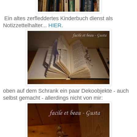
Ein altes zerfleddertes Kinderbuch dienst als
Notizzettelhalter...
HIER
.
oben auf dem Schrank ein paar Dekoobjekte - auch
selbst gemacht - allerdings nicht von mir: