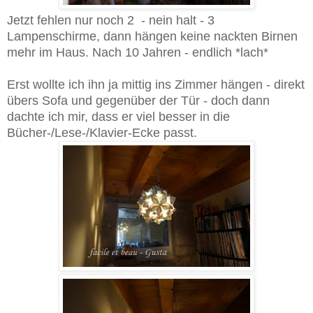
Jetzt fehlen nur noch 2 - nein halt - 3
Lampenschirme, dann hängen keine nackten Birnen
mehr im Haus. Nach 10 Jahren - endlich *lach*
Erst wollte ich ihn ja mittig ins Zimmer hängen - direkt
übers Sofa und gegenüber der Tür - doch dann
dachte ich mir, dass er viel besser in die
Bücher-/Lese-/Klavier-Ecke passt.