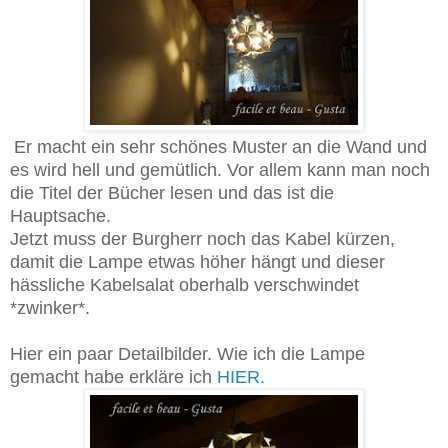
Er macht ein sehr schönes Muster an die Wand und
es wird hell und gemütlich. Vor allem kann man noch
die Titel der Bücher lesen und das ist die
Hauptsache.
Jetzt muss der Burgherr noch das Kabel kürzen,
damit die Lampe etwas höher hängt und dieser
hässliche Kabelsalat oberhalb verschwindet
*zwinker*.
Hier ein paar Detailbilder. Wie ich die Lampe
gemacht habe erkläre ich
HIER.