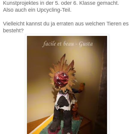
Kunstprojektes in der 5. oder 6. Klasse gemacht.
Also auch ein Upcycling-Teil.
Vielleicht kannst du ja erraten aus welchen Tieren es
besteht?